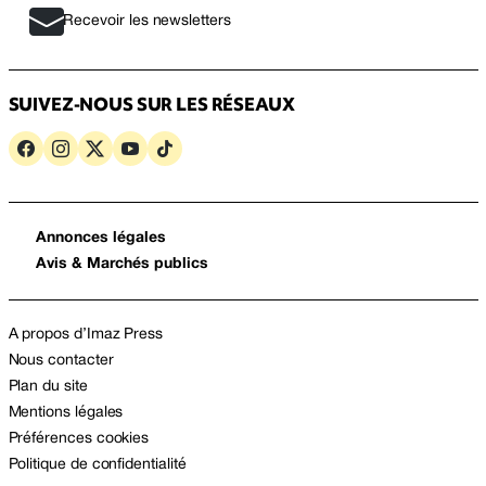
Recevoir les newsletters
SUIVEZ-NOUS SUR LES RÉSEAUX
Annonces légales
Avis & Marchés publics
A propos d’Imaz Press
Nous contacter
Plan du site
Mentions légales
Préférences cookies
Politique de confidentialité