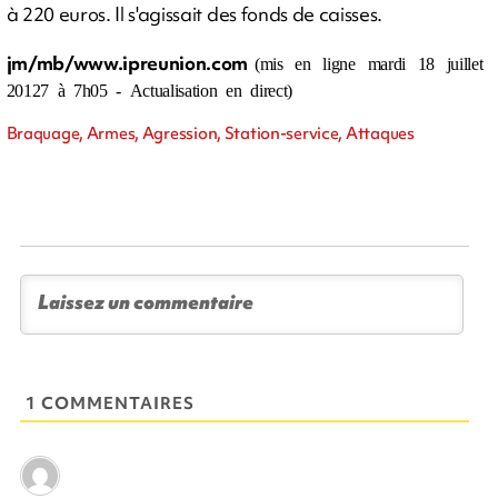
à 220 euros. Il s'agissait des fonds de caisses.
jm/mb/www.ipreunion.com
(mis en ligne mardi 18 juillet
20127 à 7h05 - Actualisation en direct)
Braquage, Armes, Agression, Station-service, Attaques
1 COMMENTAIRES