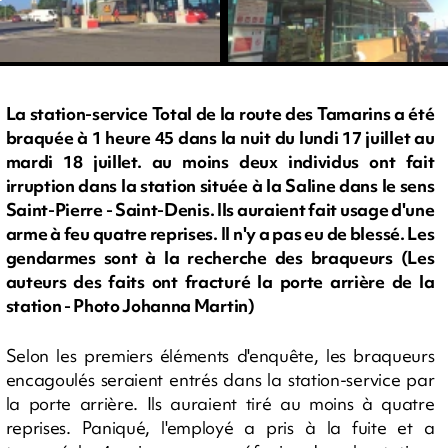
La station-service Total de la route des Tamarins a été
braquée à 1 heure 45 dans la nuit du lundi 17 juillet au
mardi 18 juillet. au moins deux individus ont fait
irruption dans la station située à la Saline dans le sens
Saint-Pierre - Saint-Denis. Ils auraient fait usage d'une
arme à feu quatre reprises. Il n'y a pas eu de blessé. Les
gendarmes sont à la recherche des braqueurs (Les
auteurs des faits ont fracturé la porte arrière de la
station - Photo Johanna Martin)
Selon les premiers éléments d'enquête, les braqueurs
encagoulés seraient entrés dans la station-service par
la porte arrière. Ils auraient tiré au moins à quatre
reprises. Paniqué, l'employé a pris à la fuite et a