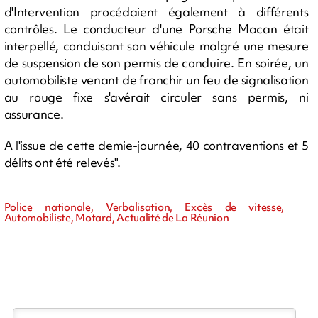
d'Intervention procédaient également à différents
contrôles. Le conducteur d'une Porsche Macan était
interpellé, conduisant son véhicule malgré une mesure
de suspension de son permis de conduire. En soirée, un
automobiliste venant de franchir un feu de signalisation
au rouge fixe s'avérait circuler sans permis, ni
assurance.
A l'issue de cette demie-journée, 40 contraventions et 5
délits ont été relevés".
Police nationale, Verbalisation, Excès de vitesse,
Automobiliste, Motard, Actualité de La Réunion