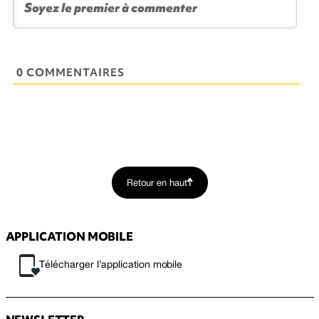
0 COMMENTAIRES
Retour en haut
APPLICATION MOBILE
Télécharger l’application mobile