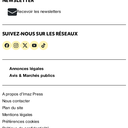
NEWSLETTER
Recevoir les newsletters
SUIVEZ-NOUS SUR LES RÉSEAUX
Annonces légales
Avis & Marchés publics
A propos d’Imaz Press
Nous contacter
Plan du site
Mentions légales
Préférences cookies