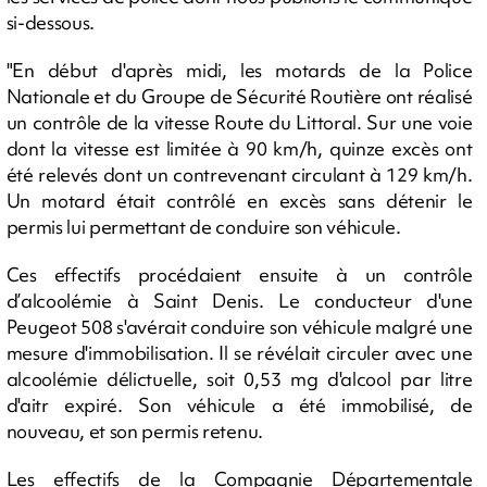
si-dessous.
"En début d'après midi, les motards de la Police
Nationale et du Groupe de Sécurité Routière ont réalisé
un contrôle de la vitesse Route du Littoral. Sur une voie
dont la vitesse est limitée à 90 km/h, quinze excès ont
été relevés dont un contrevenant circulant à 129 km/h.
Un motard était contrôlé en excès sans détenir le
permis lui permettant de conduire son véhicule.
Ces effectifs procédaient ensuite à un contrôle
d’alcoolémie à Saint Denis. Le conducteur d'une
Peugeot 508 s'avérait conduire son véhicule malgré une
mesure d'immobilisation. Il se révélait circuler avec une
alcoolémie délictuelle, soit 0,53 mg d'alcool par litre
d'aitr expiré. Son véhicule a été immobilisé, de
nouveau, et son permis retenu.
Les effectifs de la Compagnie Départementale