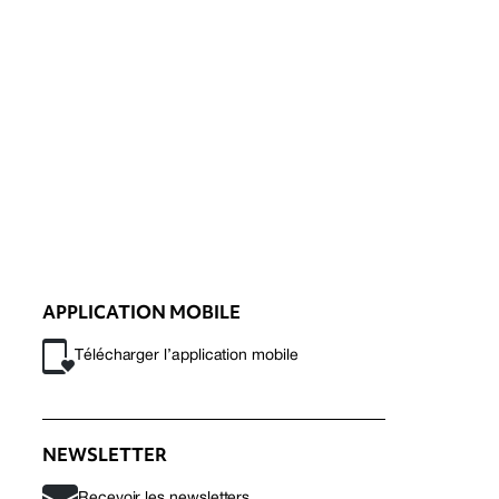
APPLICATION MOBILE
Télécharger l’application mobile
NEWSLETTER
Recevoir les newsletters