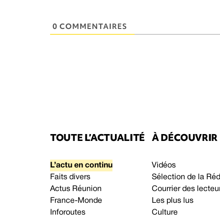
0 COMMENTAIRES
TOUTE L’ACTUALITÉ
À DÉCOUVRIR
L’actu en continu
Vidéos
Faits divers
Sélection de la Ré
Actus Réunion
Courrier des lecteu
France-Monde
Les plus lus
Inforoutes
Culture