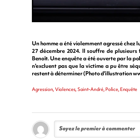
Un homme a été violemment agressé chez lui
27 décembre 2024. Il souffre de plusieurs 
Benoît. Une enquête a été ouverte par la pol
n'excluent pas que la victime a pu être séq
restent à déterminer (Photo d'illustration
Agression, Violences, Saint-André, Police, Enquête