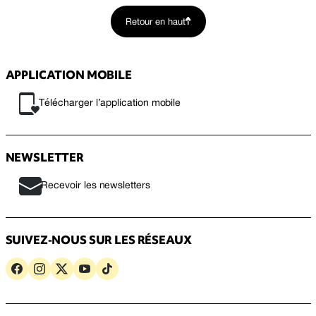
Retour en haut
APPLICATION MOBILE
Télécharger l’application mobile
NEWSLETTER
Recevoir les newsletters
SUIVEZ-NOUS SUR LES RÉSEAUX