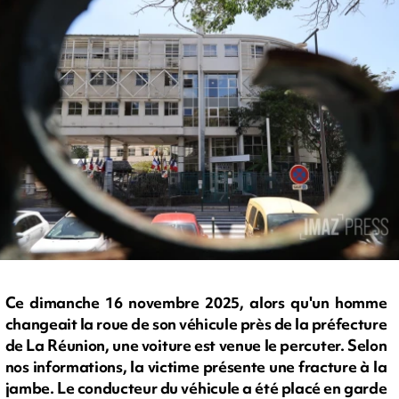
Ce dimanche 16 novembre 2025, alors qu'un homme
changeait la roue de son véhicule près de la préfecture
de La Réunion, une voiture est venue le percuter. Selon
nos informations, la victime présente une fracture à la
jambe. Le conducteur du véhicule a été placé en garde