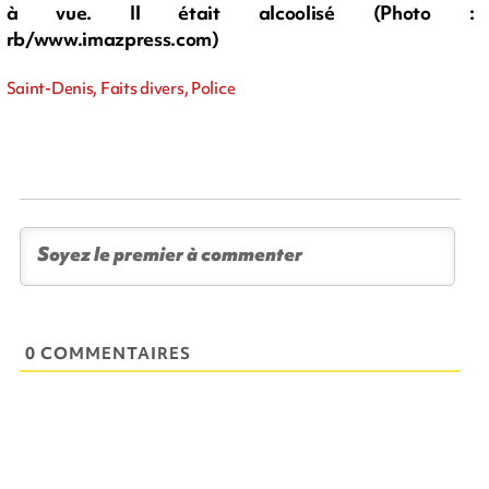
à vue. Il était alcoolisé (Photo :
rb/www.imazpress.com)
Saint-Denis, Faits divers, Police
0 COMMENTAIRES