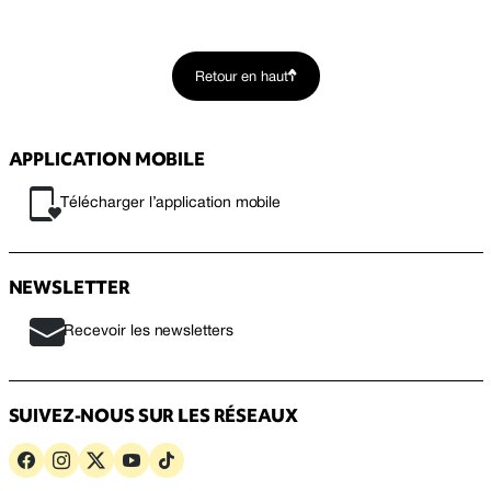
Retour en haut
APPLICATION MOBILE
Télécharger l’application mobile
NEWSLETTER
Recevoir les newsletters
SUIVEZ-NOUS SUR LES RÉSEAUX