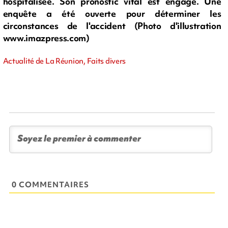
hospitalisée. Son pronostic vital est engagé. Une
enquête a été ouverte pour déterminer les
circonstances de l'accident (Photo d'illustration
www.imazpress.com)
Actualité de La Réunion, Faits divers
0 COMMENTAIRES