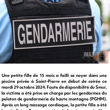
Une petite fille de 15 mois a failli se noyer dans une
piscine privée à Saint-Pierre en début de soirée ce
mardi 29 octobre 2024. Faute de disponibilité du Smur,
la victime a été prise en charge par les gendarmes du
peloton de gendarmerie de haute montagne (PGHM).
Après un long massage cardiaque, la petite fille a été