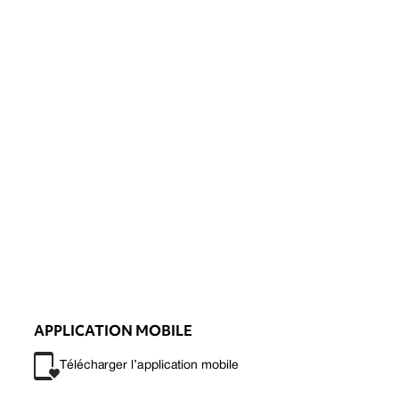
APPLICATION MOBILE
Télécharger l’application mobile