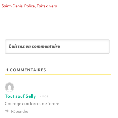
Saint-Denis, Police, Faits divers
1 COMMENTAIRES
Tout sauf Selly
7 mois
Courage aux forces de l'ordre
Répondre