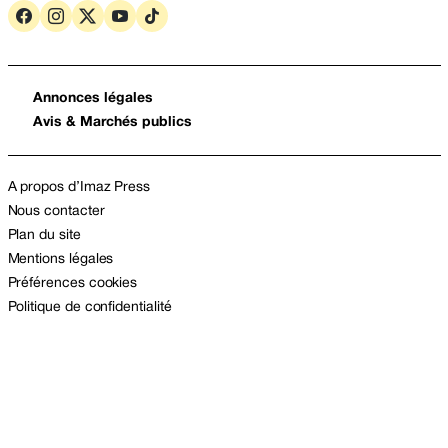
Annonces légales
Avis & Marchés publics
A propos d’Imaz Press
Nous contacter
Plan du site
Mentions légales
Préférences cookies
Politique de confidentialité