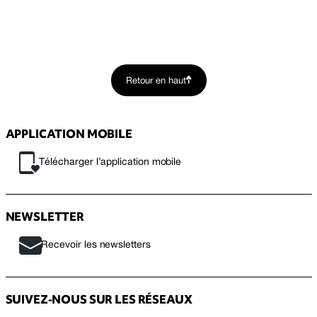
Retour en haut
APPLICATION MOBILE
Télécharger l’application mobile
NEWSLETTER
Recevoir les newsletters
SUIVEZ-NOUS SUR LES RÉSEAUX