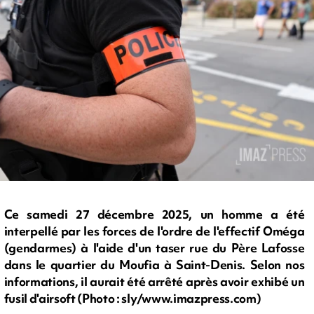
Ce samedi 27 décembre 2025, un homme a été
interpellé par les forces de l'ordre de l'effectif Oméga
(gendarmes) à l'aide d'un taser rue du Père Lafosse
dans le quartier du Moufia à Saint-Denis. Selon nos
informations, il aurait été arrêté après avoir exhibé un
fusil d'airsoft (Photo : sly/www.imazpress.com)