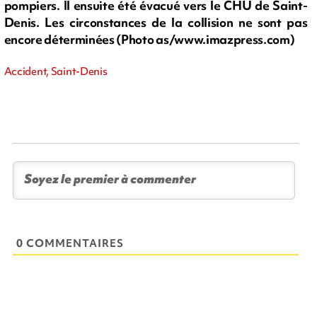
pompiers. Il ensuite été évacué vers le CHU de Saint-
Denis. Les circonstances de la collision ne sont pas
encore déterminées (Photo as/www.imazpress.com)
Accident, Saint-Denis
0 COMMENTAIRES