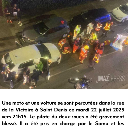
Une moto et une voiture se sont percutées dans la rue
de la Victoire à Saint-Denis ce mardi 22 juillet 2025
vers 21h15. Le pilote du deux-roues a été gravement
blessé. Il a été pris en charge par le Samu et les