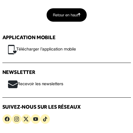
Retour en haut
APPLICATION MOBILE
Télécharger l’application mobile
NEWSLETTER
Recevoir les newsletters
SUIVEZ-NOUS SUR LES RÉSEAUX