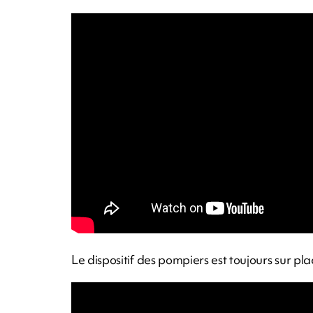
Le dispositif des pompiers est toujours sur pl