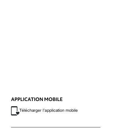
APPLICATION MOBILE
Télécharger l’application mobile