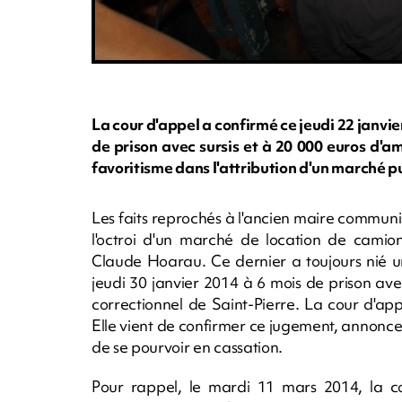
La cour d'appel a confirmé ce jeudi 22 janv
de prison avec sursis et à 20 000 euros d'a
favoritisme dans l'attribution d'un marché p
Les faits reprochés à l'ancien maire communi
l'octroi d'un marché de location de camio
Claude Hoarau. Ce dernier a toujours nié u
jeudi 30 janvier 2014 à 6 mois de prison ave
correctionnel de Saint-Pierre. La cour d'ap
Elle vient de confirmer ce jugement, annonce
de se pourvoir en cassation.
Pour rappel, le mardi 11 mars 2014, la co