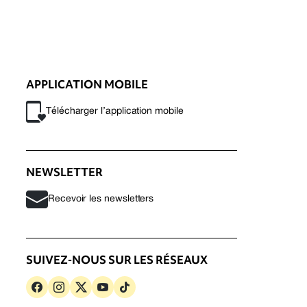
APPLICATION MOBILE
Télécharger l’application mobile
NEWSLETTER
Recevoir les newsletters
SUIVEZ-NOUS SUR LES RÉSEAUX