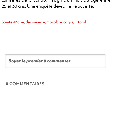
25 et 30 ans. Une enquête devrait être ouverte.
Sainte-Marie, découverte, macabre, corps, littoral
0 COMMENTAIRES