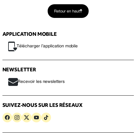
Retour en haut
APPLICATION MOBILE
Télécharger l’application mobile
NEWSLETTER
Recevoir les newsletters
SUIVEZ-NOUS SUR LES RÉSEAUX