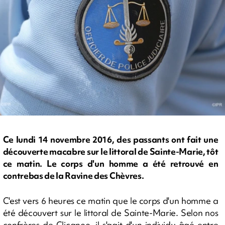
Ce lundi 14 novembre 2016, des passants ont fait une
découverte macabre sur le littoral de Sainte-Marie, tôt
ce matin. Le corps d'un homme a été retrouvé en
contrebas de la Ravine des Chèvres.
C'est vers 6 heures ce matin que le corps d'un homme a
été découvert sur le littoral de Sainte-Marie. Selon nos
confrères de Clicanoo, il s'agit d'un individu âgé entre