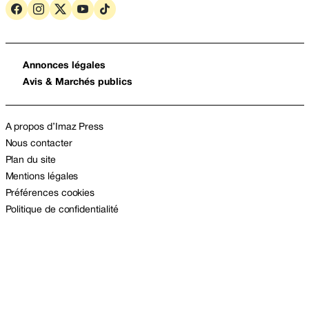
Annonces légales
Avis & Marchés publics
A propos d’Imaz Press
Nous contacter
Plan du site
Mentions légales
Préférences cookies
Politique de confidentialité