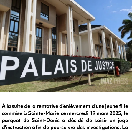
À la suite de la tentative d'enlèvement d'une jeune fille
commise à Sainte-Marie ce mercredi 19 mars 2025, le
parquet de Saint-Denis a décidé de saisir un juge
d'instruction afin de poursuivre des investigations. La