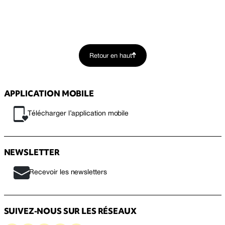
Retour en haut
APPLICATION MOBILE
Télécharger l’application mobile
NEWSLETTER
Recevoir les newsletters
SUIVEZ-NOUS SUR LES RÉSEAUX