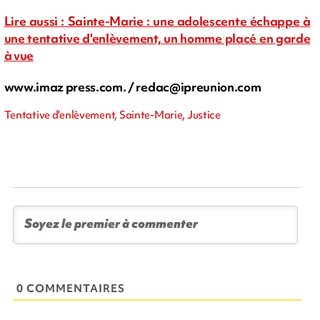
Lire aussi : Sainte-Marie : une adolescente échappe à
une tentative d'enlèvement, un homme placé en garde
à vue
www.imaz press.com. /
redac@ipreunion.com
Tentative d'enlèvement, Sainte-Marie, Justice
0 COMMENTAIRES