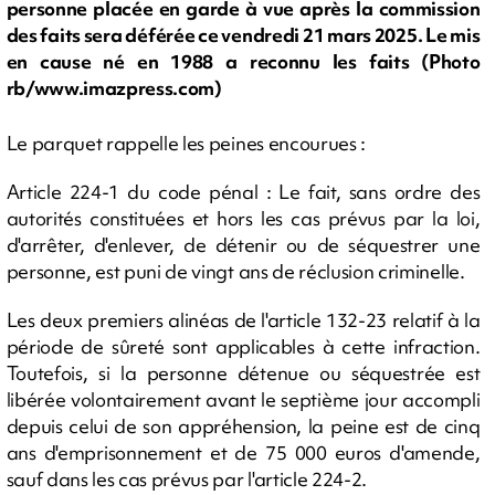
personne placée en garde à vue après la commission
des faits sera déférée ce vendredi 21 mars 2025. Le mis
en cause né en 1988 a reconnu les faits (Photo
rb/www.imazpress.com)
Le parquet rappelle les peines encourues :
Article 224-1 du code pénal : Le fait, sans ordre des
autorités constituées et hors les cas prévus par la loi,
d'arrêter, d'enlever, de détenir ou de séquestrer une
personne, est puni de vingt ans de réclusion criminelle.
Les deux premiers alinéas de l'article 132-23 relatif à la
période de sûreté sont applicables à cette infraction.
Toutefois, si la personne détenue ou séquestrée est
libérée volontairement avant le septième jour accompli
depuis celui de son appréhension, la peine est de cinq
ans d'emprisonnement et de 75 000 euros d'amende,
sauf dans les cas prévus par l'article 224-2.