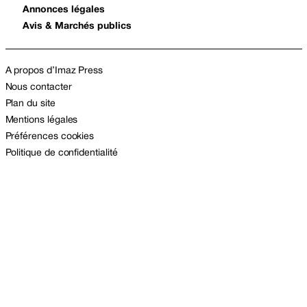
Annonces légales
Avis & Marchés publics
A propos d’Imaz Press
Nous contacter
Plan du site
Mentions légales
Préférences cookies
Politique de confidentialité