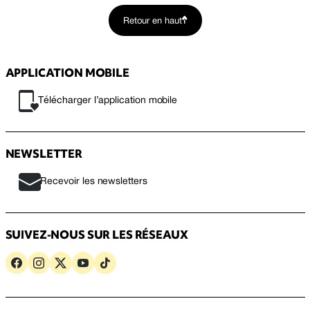
Retour en haut
APPLICATION MOBILE
Télécharger l’application mobile
NEWSLETTER
Recevoir les newsletters
SUIVEZ-NOUS SUR LES RÉSEAUX