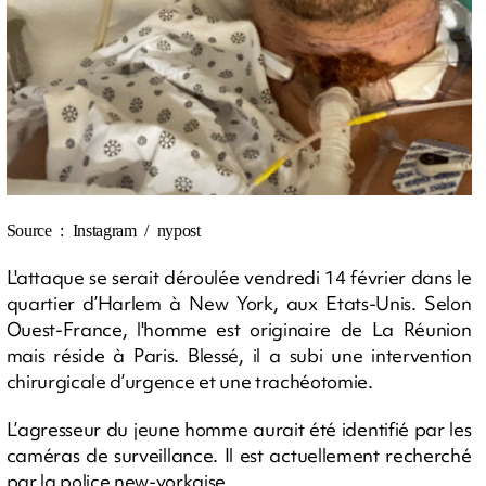
Source : Instagram / nypost
L'attaque se serait déroulée vendredi 14 février dans le
quartier d’Harlem à New York, aux Etats-Unis. Selon
Ouest-France, l'homme est originaire de La Réunion
mais réside à Paris. Blessé, il a subi une intervention
chirurgicale d’urgence et une trachéotomie.
L’agresseur du jeune homme aurait été identifié par les
caméras de surveillance. Il est actuellement recherché
par la police new-yorkaise.