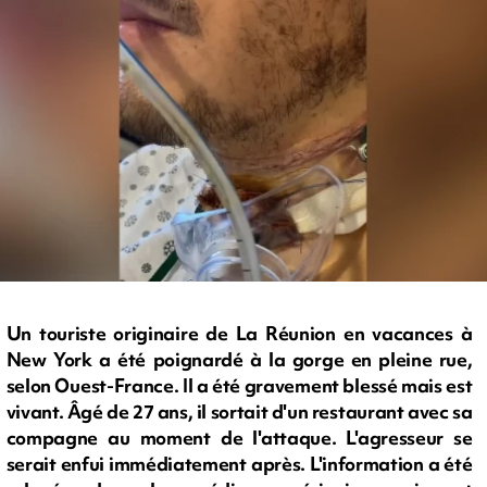
Un touriste originaire de La Réunion en vacances à
New York a été poignardé à la gorge en pleine rue,
selon Ouest-France. Il a été gravement blessé mais est
vivant. Âgé de 27 ans, il sortait d'un restaurant avec sa
compagne au moment de l'attaque. L'agresseur se
serait enfui immédiatement après. L'information a été