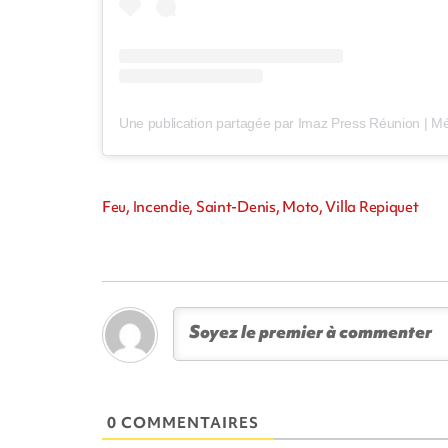
Feu, Incendie, Saint-Denis, Moto, Villa Repiquet
0 COMMENTAIRES