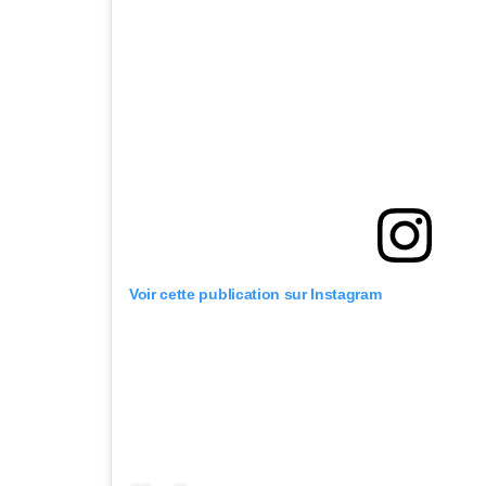
Voir cette publication sur Instagram