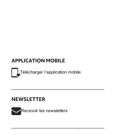
APPLICATION MOBILE
Télécharger l’application mobile
NEWSLETTER
Recevoir les newsletters