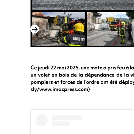
Ce jeudi 22 mai 2025, une moto a pris feu à l
un volet en bois de la dépendance de la vi
pompiers et forces de l'ordre ont été déploy
sly/www.imazpress.com)