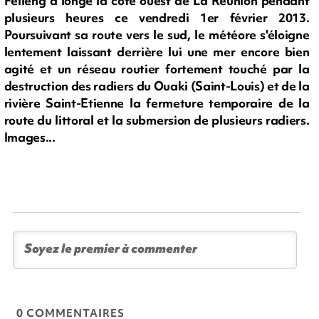
Felleng a longé la côte ouest de La Réunion pendant
plusieurs heures ce vendredi 1er février 2013.
Poursuivant sa route vers le sud, le météore s'éloigne
lentement laissant derrière lui une mer encore bien
agité et un réseau routier fortement touché par la
destruction des radiers du Ouaki (Saint-Louis) et de la
rivière Saint-Etienne la fermeture temporaire de la
route du littoral et la submersion de plusieurs radiers.
Images...
0 COMMENTAIRES