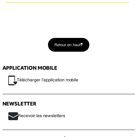
Retour en haut
APPLICATION MOBILE
Télécharger l’application mobile
NEWSLETTER
Recevoir les newsletters