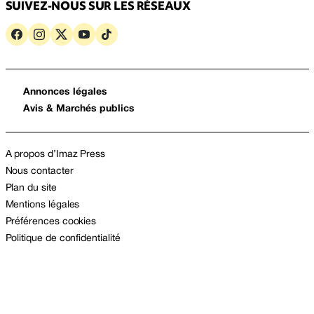
SUIVEZ-NOUS SUR LES RÉSEAUX
Annonces légales
Avis & Marchés publics
A propos d’Imaz Press
Nous contacter
Plan du site
Mentions légales
Préférences cookies
Politique de confidentialité