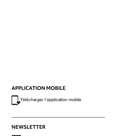
APPLICATION MOBILE
Télécharger l’application mobile
NEWSLETTER