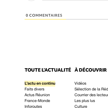
0 COMMENTAIRES
TOUTE L’ACTUALITÉ
À DÉCOUVRIR
L’actu en continu
Vidéos
Faits divers
Sélection de la Ré
Actus Réunion
Courrier des lecteu
France-Monde
Les plus lus
Inforoutes
Culture