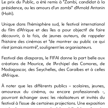
Le prix du Public, a été remis à "Zombi, candidat à la
présidence, ou les amours d'un zombi" d'Arnold Antonin
(Haïti).
Unique dans l’hémisphère sud, le festival international
du film d’Afrique et des îles a pour objectif de faire
découvrir, à la fois, de jeunes auteurs, de rappeler
l'histoire des cinémas et "de montrer au public ce qui
n'est jamais montré", soulignent les organisateurs.
Festival des diasporas, le FIFAI donne la part belle aux
créations de Maurice, de l'Archipel des Comores, de
Madagascar, des Seychelles, des Caraïbes et à celles
d'Afrique.
À noter que les différents publics – scolaires, jeunes,
amoureux du cinéma, ou encore professionnels -,
pourront échanger avec les réalisateurs et invités du
festival à l'issue de certaines projections. Une exposition