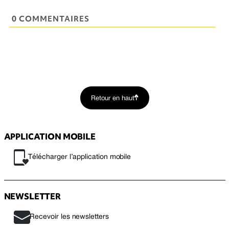
0 COMMENTAIRES
Retour en haut
APPLICATION MOBILE
Télécharger l’application mobile
NEWSLETTER
Recevoir les newsletters