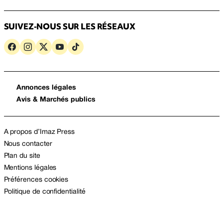
SUIVEZ-NOUS SUR LES RÉSEAUX
Annonces légales
Avis & Marchés publics
A propos d’Imaz Press
Nous contacter
Plan du site
Mentions légales
Préférences cookies
Politique de confidentialité