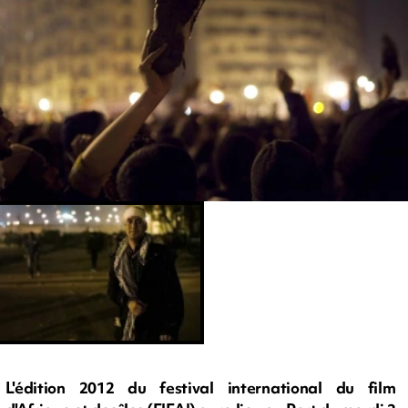
L'édition 2012 du festival international du film