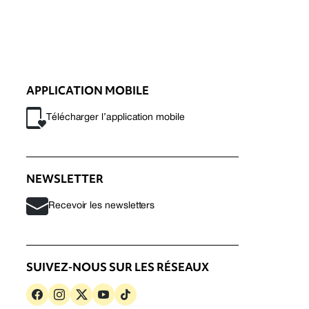
APPLICATION MOBILE
Télécharger l’application mobile
NEWSLETTER
Recevoir les newsletters
SUIVEZ-NOUS SUR LES RÉSEAUX