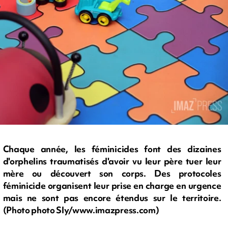
Chaque année, les féminicides font des dizaines
d'orphelins traumatisés d'avoir vu leur père tuer leur
mère ou découvert son corps. Des protocoles
féminicide organisent leur prise en charge en urgence
mais ne sont pas encore étendus sur le territoire.
(Photo photo Sly/www.imazpress.com)