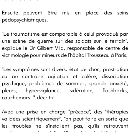
Ensuite peuvent être mis en place des soins
pédopsychiatriques.
"Le traumatisme est comparable à celui provoqué par
une scène de guerre sur des soldats sur le terrain",
explique le Dr Gilbert Vila, responsable de centre de
victimologie pour mineurs de l’hôpital Trousseau à Paris.
"Les symptômes sont divers: état de choc, prostration
ou au contraire agitation et colère, dissociation
psychique, problèmes de sommeil, grande anxiété,
pleurs, hypervigilance, sidération, flashbacks,
cauchemars...", décrit-il.
Avec une prise en charge "précoce", des "thérapies
validées scientifiquement", "on peut faire en sorte que
les troubles ne s'installent pas, qu'ils retrouvent