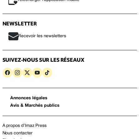
NEWSLETTER
Recevoir les newsletters
SUIVEZ-NOUS SUR LES RÉSEAUX
Annonces légales
Avis & Marchés publics
A propos d’Imaz Press
Nous contacter