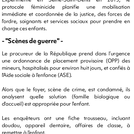
protocole féminicide planifie une mobilisation
immédiate et coordonnée de la justice, des forces de
l'ordre, soignants et services sociaux pour prendre en
charge ces enfants.
- "Scènes de guerre" -
Le procureur de la République prend dans l’urgence
une ordonnance de placement provisoire (OPP) des
mineurs, hospitalisés pour environ huit jours, et confiés à
l'Aide sociale à l'enfance (ASE).
Alors que le foyer, scène de crime, est condamné, ils
analysent quelle solution (famille biologique ou
d'accueil) est appropriée pour l'enfant.
Les enquêteurs ont une fiche trousseau, incluant
doudou, appareil dentaire, affaires de classe, à
remettre à l'enfant.