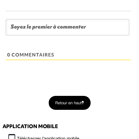
0 COMMENTAIRES
Retour en haut
APPLICATION MOBILE
Télécharger l’application mobile