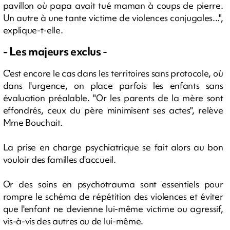
pavillon où papa avait tué maman à coups de pierre.
Un autre à une tante victime de violences conjugales...",
explique-t-elle.
- Les majeurs exclus
-
C'est encore le cas dans les territoires sans protocole, où
dans l'urgence, on place parfois les enfants sans
évaluation préalable. "Or les parents de la mère sont
effondrés, ceux du père minimisent ses actes", relève
Mme Bouchait.
La prise en charge psychiatrique se fait alors au bon
vouloir des familles d'accueil.
Or des soins en psychotrauma sont essentiels pour
rompre le schéma de répétition des violences et éviter
que l'enfant ne devienne lui-même victime ou agressif,
vis-à-vis des autres ou de lui-même.