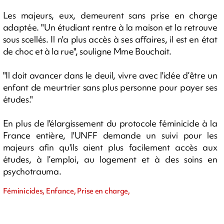
Les majeurs, eux, demeurent sans prise en charge
adaptée. "Un étudiant rentre à la maison et la retrouve
sous scellés. Il n'a plus accès à ses affaires, il est en état
de choc et à la rue", souligne Mme Bouchait.
"Il doit avancer dans le deuil, vivre avec l'idée d’être un
enfant de meurtrier sans plus personne pour payer ses
études."
En plus de l'élargissement du protocole féminicide à la
France entière, l'UNFF demande un suivi pour les
majeurs afin qu'ils aient plus facilement accès aux
études, à l’emploi, au logement et à des soins en
psychotrauma.
Féminicides, Enfance, Prise en charge,