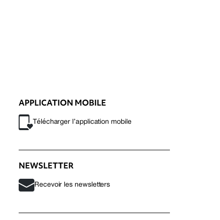
APPLICATION MOBILE
Télécharger l’application mobile
NEWSLETTER
Recevoir les newsletters