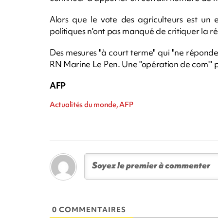
Alors que le vote des agriculteurs est un 
politiques n'ont pas manqué de critiquer la
Des mesures "à court terme" qui "ne répondent
RN Marine Le Pen. Une "opération de com'" po
AFP
Actualités du monde, AFP
0 COMMENTAIRES