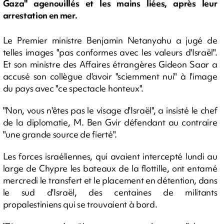
Gaza" agenouillés et les mains liées, après leur
arrestation en mer.
Le Premier ministre Benjamin Netanyahu a jugé de
telles images "pas conformes avec les valeurs d'Israël".
Et son ministre des Affaires étrangères Gideon Saar a
accusé son collègue d'avoir "sciemment nui" à l'image
du pays avec "ce spectacle honteux".
"Non, vous n'êtes pas le visage d'Israël", a insisté le chef
de la diplomatie, M. Ben Gvir défendant au contraire
"une grande source de fierté".
Les forces israéliennes, qui avaient intercepté lundi au
large de Chypre les bateaux de la flottille, ont entamé
mercredi le transfert et le placement en détention, dans
le sud d'Israël, des centaines de militants
propalestiniens qui se trouvaient à bord.