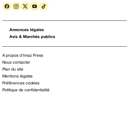
Annonces légales
Avis & Marchés publics
A propos d’Imaz Press
Nous contacter
Plan du site
Mentions légales
Préférences cookies
Politique de confidentialité