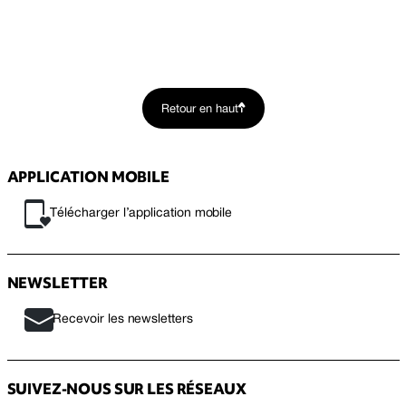
Retour en haut
APPLICATION MOBILE
Télécharger l’application mobile
NEWSLETTER
Recevoir les newsletters
SUIVEZ-NOUS SUR LES RÉSEAUX