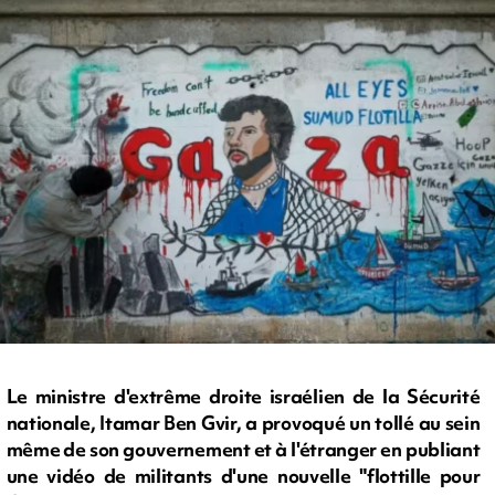
Le ministre d'extrême droite israélien de la Sécurité
nationale, Itamar Ben Gvir, a provoqué un tollé au sein
même de son gouvernement et à l'étranger en publiant
une vidéo de militants d'une nouvelle "flottille pour