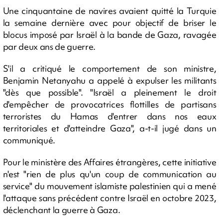
Une cinquantaine de navires avaient quitté la Turquie
la semaine dernière avec pour objectif de briser le
blocus imposé par Israël à la bande de Gaza, ravagée
par deux ans de guerre.
S'il a critiqué le comportement de son ministre,
Benjamin Netanyahu a appelé à expulser les militants
"dès que possible". "Israël a pleinement le droit
d'empêcher de provocatrices flottilles de partisans
terroristes du Hamas d'entrer dans nos eaux
territoriales et d'atteindre Gaza", a-t-il jugé dans un
communiqué.
Pour le ministère des Affaires étrangères, cette initiative
n'est "rien de plus qu'un coup de communication au
service" du mouvement islamiste palestinien qui a mené
l'attaque sans précédent contre Israël en octobre 2023,
déclenchant la guerre à Gaza.