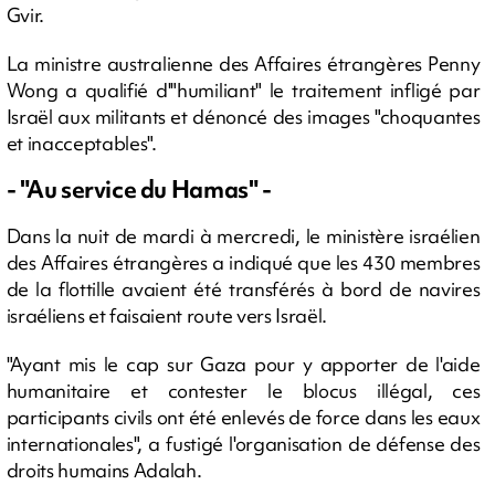
Gvir.
La ministre australienne des Affaires étrangères Penny
Wong a qualifié d'"humiliant" le traitement infligé par
Israël aux militants et dénoncé des images "choquantes
et inacceptables".
- "Au service du Hamas" -
Dans la nuit de mardi à mercredi, le ministère israélien
des Affaires étrangères a indiqué que les 430 membres
de la flottille avaient été transférés à bord de navires
israéliens et faisaient route vers Israël.
"Ayant mis le cap sur Gaza pour y apporter de l'aide
humanitaire et contester le blocus illégal, ces
participants civils ont été enlevés de force dans les eaux
internationales", a fustigé l'organisation de défense des
droits humains Adalah.