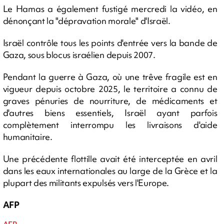
Le Hamas a également fustigé mercredi la vidéo, en
dénonçant la "dépravation morale" d'Israël.
Israël contrôle tous les points d'entrée vers la bande de
Gaza, sous blocus israélien depuis 2007.
Pendant la guerre à Gaza, où une trêve fragile est en
vigueur depuis octobre 2025, le territoire a connu de
graves pénuries de nourriture, de médicaments et
d'autres biens essentiels, Israël ayant parfois
complètement interrompu les livraisons d'aide
humanitaire.
Une précédente flottille avait été interceptée en avril
dans les eaux internationales au large de la Grèce et la
plupart des militants expulsés vers l'Europe.
AFP