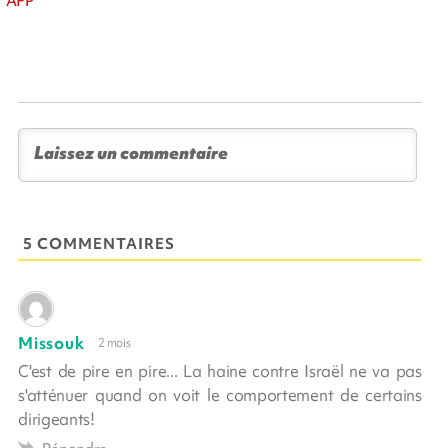
AFP
5 COMMENTAIRES
Missouk
2 mois
C'est de pire en pire... La haine contre Israël ne va pas
s'atténuer quand on voit le comportement de certains
dirigeants!