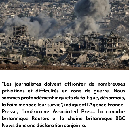
"Les journalistes doivent affronter de nombreuses
privations et difficultés en zone de guerre. Nous
sommes profondément inquiets du fait que, désormais,
la faim menace leur survie", indiquent l'Agence France-
Presse, l'américaine Associated Press, la canado-
britannique Reuters et la chaîne britannique BBC
News dans une déclaration conjointe.