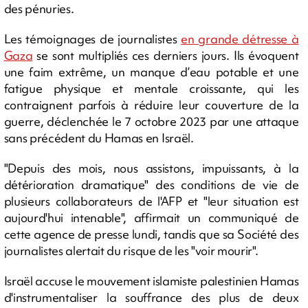
des pénuries.
Les témoignages de journalistes
en grande détresse à
Gaza
se sont multipliés ces derniers jours. Ils évoquent
une faim extrême, un manque d’eau potable et une
fatigue physique et mentale croissante, qui les
contraignent parfois à réduire leur couverture de la
guerre, déclenchée le 7 octobre 2023 par une attaque
sans précédent du Hamas en Israël.
"Depuis des mois, nous assistons, impuissants, à la
détérioration dramatique" des conditions de vie de
plusieurs collaborateurs de l'AFP et "leur situation est
aujourd'hui intenable", affirmait un communiqué de
cette agence de presse lundi, tandis que sa Société des
journalistes alertait du risque de les "voir mourir".
Israël accuse le mouvement islamiste palestinien Hamas
d'instrumentaliser la souffrance des plus de deux