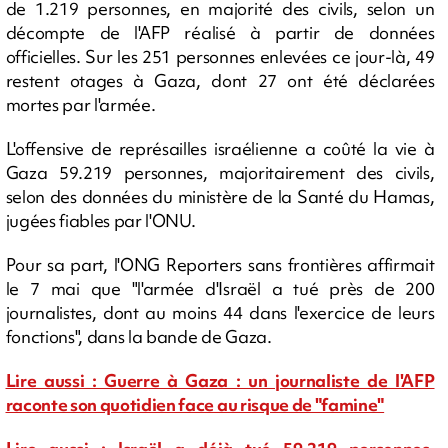
de 1.219 personnes, en majorité des civils, selon un
décompte de l'AFP réalisé à partir de données
officielles. Sur les 251 personnes enlevées ce jour-là, 49
restent otages à Gaza, dont 27 ont été déclarées
mortes par l'armée.
L'offensive de représailles israélienne a coûté la vie à
Gaza 59.219 personnes, majoritairement des civils,
selon des données du ministère de la Santé du Hamas,
jugées fiables par l'ONU.
Pour sa part, l'ONG Reporters sans frontières affirmait
le 7 mai que "l'armée d'Israël a tué près de 200
journalistes, dont au moins 44 dans l'exercice de leurs
fonctions", dans la bande de Gaza.
Lire aussi : Guerre à Gaza : un journaliste de l'AFP
raconte son quotidien face au risque de "famine"