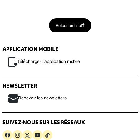
Retour en haut
APPLICATION MOBILE
Télécharger l’application mobile
NEWSLETTER
Recevoir les newsletters
SUIVEZ-NOUS SUR LES RÉSEAUX