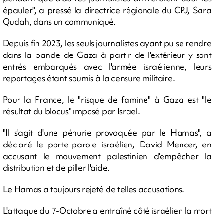
épauler", a pressé la directrice régionale du CPJ, Sara
Qudah, dans un communiqué.
Depuis fin 2023, les seuls journalistes ayant pu se rendre
dans la bande de Gaza à partir de l'extérieur y sont
entrés embarqués avec l'armée israélienne, leurs
reportages étant soumis à la censure militaire.
Pour la France, le "risque de famine" à Gaza est "le
résultat du blocus" imposé par Israël.
"Il s'agit d'une pénurie provoquée par le Hamas", a
déclaré le porte-parole israélien, David Mencer, en
accusant le mouvement palestinien d'empêcher la
distribution et de piller l'aide.
Le Hamas a toujours rejeté de telles accusations.
L'attaque du 7-Octobre a entraîné côté israélien la mort