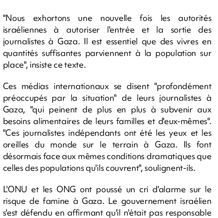
"Nous exhortons une nouvelle fois les autorités
israéliennes à autoriser l'entrée et la sortie des
journalistes à Gaza. Il est essentiel que des vivres en
quantités suffisantes parviennent à la population sur
place", insiste ce texte.
Ces médias internationaux se disent "profondément
préoccupés par la situation" de leurs journalistes à
Gaza, "qui peinent de plus en plus à subvenir aux
besoins alimentaires de leurs familles et d'eux-mêmes".
"Ces journalistes indépendants ont été les yeux et les
oreilles du monde sur le terrain à Gaza. Ils font
désormais face aux mêmes conditions dramatiques que
celles des populations qu'ils couvrent", soulignent-ils.
L'ONU et les ONG ont poussé un cri d'alarme sur le
risque de famine à Gaza. Le gouvernement israélien
s'est défendu en affirmant qu'il n'était pas responsable