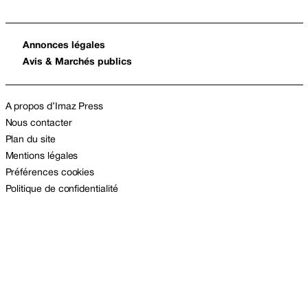
Annonces légales
Avis & Marchés publics
A propos d’Imaz Press
Nous contacter
Plan du site
Mentions légales
Préférences cookies
Politique de confidentialité