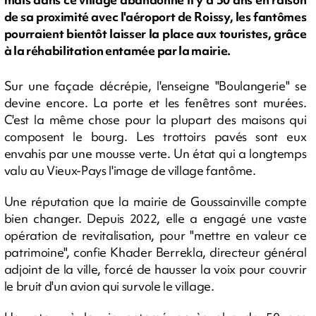
de sa proximité avec l'aéroport de Roissy, les fantômes
pourraient bientôt laisser la place aux touristes, grâce
à la réhabilitation entamée par la mairie.
Sur une façade décrépie, l'enseigne "Boulangerie" se
devine encore. La porte et les fenêtres sont murées.
C'est la même chose pour la plupart des maisons qui
composent le bourg. Les trottoirs pavés sont eux
envahis par une mousse verte. Un état qui a longtemps
valu au Vieux-Pays l'image de village fantôme.
Une réputation que la mairie de Goussainville compte
bien changer. Depuis 2022, elle a engagé une vaste
opération de revitalisation, pour "mettre en valeur ce
patrimoine", confie Khader Berrekla, directeur général
adjoint de la ville, forcé de hausser la voix pour couvrir
le bruit d'un avion qui survole le village.