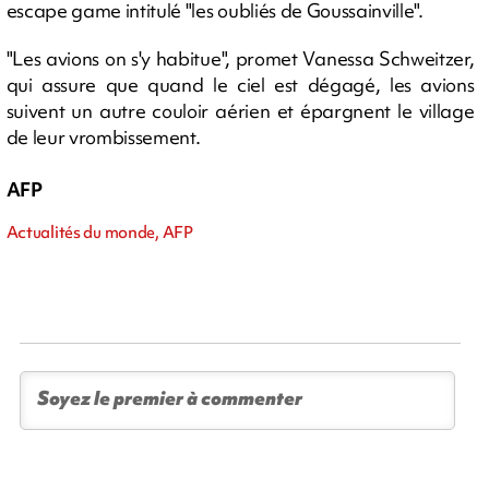
escape game intitulé "les oubliés de Goussainville".
"Les avions on s'y habitue", promet Vanessa Schweitzer,
qui assure que quand le ciel est dégagé, les avions
suivent un autre couloir aérien et épargnent le village
de leur vrombissement.
AFP
Actualités du monde, AFP