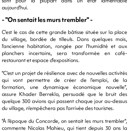
sont pour la plupart dans un état lamentable
aujourd'hui.
- "On sentait les murs trembler" -
C'est le cas de cette grande bâtisse située sur la place
du village, bordée de tilleuls. Dans quelques mois,
l'ancienne habitation, rongée par l'humidité et aux
planchers incertains, sera transformée en café-
restaurant et espace d'expositions.
"C'est un projet de résilience avec de nouvelles activités
qui vont permettre de créer de l'emploi, de la
formation, une dynamique économique nouvelle",
assure Khader Berrekla, persuadé que le bruit des
quelque 300 avions qui passent chaque jour au-dessus
du village, n'empêchera pas l'arrivée des touristes.
"À l'époque du Concorde, on sentait les murs trembler",
commente Nicolas Mahieu, qui tient depuis 30 ans la