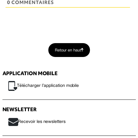
0 COMMENTAIRES
Retour en haut
APPLICATION MOBILE
Télécharger l’application mobile
NEWSLETTER
Recevoir les newsletters