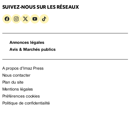
SUIVEZ-NOUS SUR LES RÉSEAUX
Annonces légales
Avis & Marchés publics
A propos d’Imaz Press
Nous contacter
Plan du site
Mentions légales
Préférences cookies
Politique de confidentialité