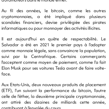
Au fil des années, le bitcoin, comme les autres
cryptomonnaies, a été impliqué dans plusieurs
scandales financiers, devise privilégiée des pirates
informatiques ou pour monnayer des activités illicites.
Il est aujourd'hui en quête de respectabilité. Le
Salvador a été en 2021 le premier pays à l'adopter
comme monnaie légale, sans convaincre la population,
suivi par la Centrafrique. Certains commerçants
l'acceptent comme moyen de paiement, comme l'a fait
Elon Musk pour ses voitures Tesla avant de faire volte-
face.
Aux Etats-Unis, deux nouveaux produits de placement
(ETF), l'un suivant la performance du bitcoin, l'autre
celle de l'éther, la deuxième principale cryptomonnaie,
ont attiré des dizaines de milliards cette année,
contribuant à l'envolée du cours.