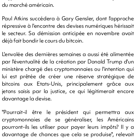
du marché américain.
Paul Atkins succédera à Gary Gensler, dont l'approche
répressive à l'encontre des devises numériques hérissait
le secteur. Sa démission anticipée en novembre avait
déjà fait bondir le cours du bitcoin.
L'envolée des dernières semaines a aussi été alimentée
par l'éventualité de la création par Donald Trump d'un
ministère chargé des cryptomonnaies ou l'intention qui
lui est prêtée de créer une réserve stratégique de
bitcoins aux Etats-Unis, principalement grâce aux
jetons saisis par la justice, ce qui légitimerait encore
davantage la devise.
"Pourrait-il être le président qui permettra aux
cryptomonnaies de se généraliser, les Américains
pourront-ils les utiliser pour payer leurs impôts? Il y a
davantage de chances que cela se produise", relevait