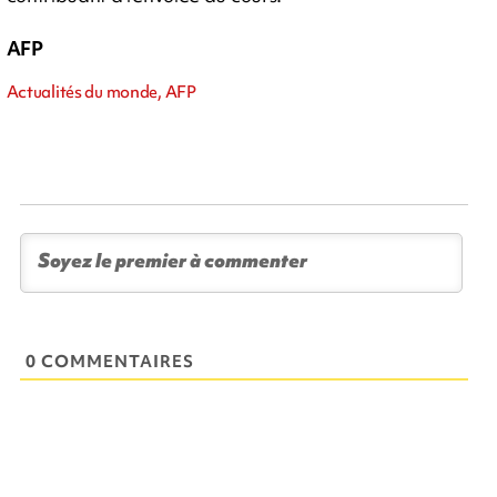
AFP
Actualités du monde, AFP
0 COMMENTAIRES