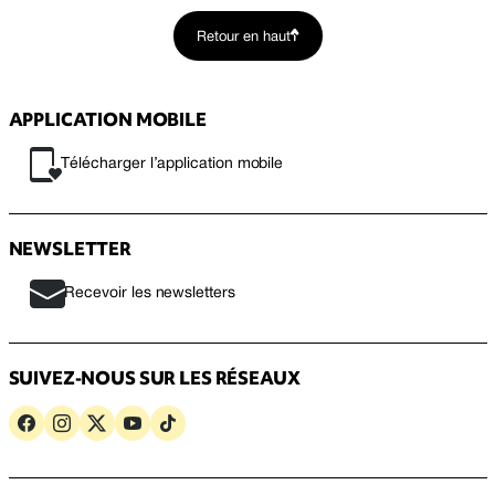
Retour en haut
APPLICATION MOBILE
Télécharger l’application mobile
NEWSLETTER
Recevoir les newsletters
SUIVEZ-NOUS SUR LES RÉSEAUX