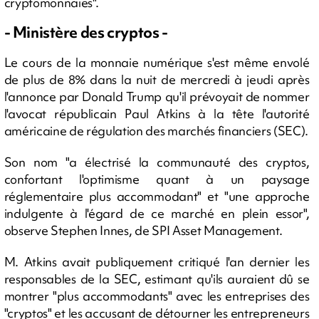
cryptomonnaies".
- Ministère des cryptos -
Le cours de la monnaie numérique s'est même envolé
de plus de 8% dans la nuit de mercredi à jeudi après
l'annonce par Donald Trump qu'il prévoyait de nommer
l'avocat républicain Paul Atkins à la tête l'autorité
américaine de régulation des marchés financiers (SEC).
Son nom "a électrisé la communauté des cryptos,
confortant l'optimisme quant à un paysage
réglementaire plus accommodant" et "une approche
indulgente à l'égard de ce marché en plein essor",
observe Stephen Innes, de SPI Asset Management.
M. Atkins avait publiquement critiqué l'an dernier les
responsables de la SEC, estimant qu'ils auraient dû se
montrer "plus accommodants" avec les entreprises des
"cryptos" et les accusant de détourner les entrepreneurs