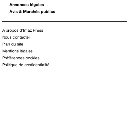
Annonces légales
Avis & Marchés publics
A propos d’Imaz Press
Nous contacter
Plan du site
Mentions légales
Préférences cookies
Politique de confidentialité