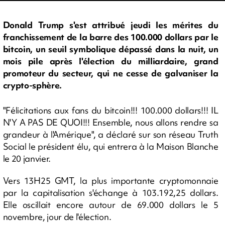
Donald Trump s'est attribué jeudi les mérites du
franchissement de la barre des 100.000 dollars par le
bitcoin, un seuil symbolique dépassé dans la nuit, un
mois pile après l'élection du milliardaire, grand
promoteur du secteur, qui ne cesse de galvaniser la
crypto-sphère.
"Félicitations aux fans du bitcoin!!! 100.000 dollars!!! IL
N'Y A PAS DE QUOI!!! Ensemble, nous allons rendre sa
grandeur à l'Amérique", a déclaré sur son réseau Truth
Social le président élu, qui entrera à la Maison Blanche
le 20 janvier.
Vers 13H25 GMT, la plus importante cryptomonnaie
par la capitalisation s'échange à 103.192,25 dollars.
Elle oscillait encore autour de 69.000 dollars le 5
novembre, jour de l'élection.