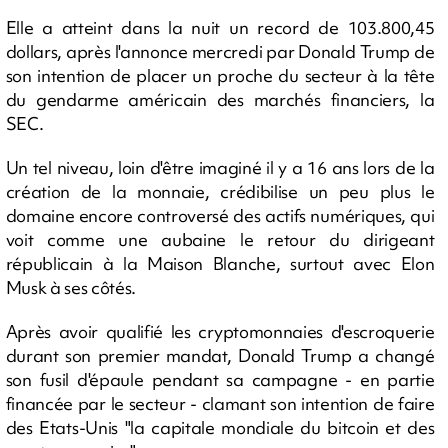
Elle a atteint dans la nuit un record de 103.800,45
dollars, après l'annonce mercredi par Donald Trump de
son intention de placer un proche du secteur à la tête
du gendarme américain des marchés financiers, la
SEC.
Un tel niveau, loin d'être imaginé il y a 16 ans lors de la
création de la monnaie, crédibilise un peu plus le
domaine encore controversé des actifs numériques, qui
voit comme une aubaine le retour du dirigeant
républicain à la Maison Blanche, surtout avec Elon
Musk à ses côtés.
Après avoir qualifié les cryptomonnaies d'escroquerie
durant son premier mandat, Donald Trump a changé
son fusil d'épaule pendant sa campagne - en partie
financée par le secteur - clamant son intention de faire
des Etats-Unis "la capitale mondiale du bitcoin et des