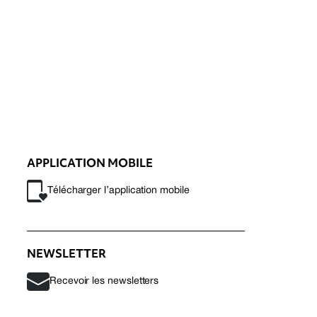
APPLICATION MOBILE
Télécharger l’application mobile
NEWSLETTER
Recevoir les newsletters