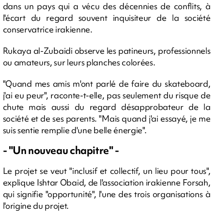
dans un pays qui a vécu des décennies de conflits, à
l'écart du regard souvent inquisiteur de la société
conservatrice irakienne.
Rukaya al-Zubaidi observe les patineurs, professionnels
ou amateurs, sur leurs planches colorées.
"Quand mes amis m'ont parlé de faire du skateboard,
j'ai eu peur", raconte-t-elle, pas seulement du risque de
chute mais aussi du regard désapprobateur de la
société et de ses parents. "Mais quand j'ai essayé, je me
suis sentie remplie d'une belle énergie".
- "Un nouveau chapitre" -
Le projet se veut "inclusif et collectif, un lieu pour tous",
explique Ishtar Obaid, de l'association irakienne Forsah,
qui signifie "opportunité", l'une des trois organisations à
l'origine du projet.