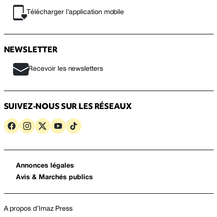
Télécharger l’application mobile
NEWSLETTER
Recevoir les newsletters
SUIVEZ-NOUS SUR LES RÉSEAUX
Annonces légales
Avis & Marchés publics
A propos d’Imaz Press