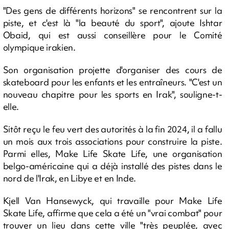
"Des gens de différents horizons" se rencontrent sur la
piste, et c'est là "la beauté du sport", ajoute Ishtar
Obaid, qui est aussi conseillère pour le Comité
olympique irakien.
Son organisation projette d'organiser des cours de
skateboard pour les enfants et les entraîneurs. "C'est un
nouveau chapitre pour les sports en Irak", souligne-t-
elle.
Sitôt reçu le feu vert des autorités à la fin 2024, il a fallu
un mois aux trois associations pour construire la piste.
Parmi elles, Make Life Skate Life, une organisation
belgo-américaine qui a déjà installé des pistes dans le
nord de l'Irak, en Libye et en Inde.
Kjell Van Hansewyck, qui travaille pour Make Life
Skate Life, affirme que cela a été un "vrai combat" pour
trouver un lieu dans cette ville "très peuplée, avec