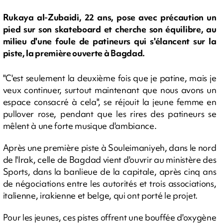
Rukaya al-Zubaidi, 22 ans, pose avec précaution un
pied sur son skateboard et cherche son équilibre, au
milieu d'une foule de patineurs qui s'élancent sur la
piste, la première ouverte à Bagdad.
"C'est seulement la deuxième fois que je patine, mais je
veux continuer, surtout maintenant que nous avons un
espace consacré à cela", se réjouit la jeune femme en
pullover rose, pendant que les rires des patineurs se
mêlent à une forte musique d'ambiance.
Après une première piste à Souleimaniyeh, dans le nord
de l'Irak, celle de Bagdad vient d'ouvrir au ministère des
Sports, dans la banlieue de la capitale, après cinq ans
de négociations entre les autorités et trois associations,
italienne, irakienne et belge, qui ont porté le projet.
Pour les jeunes, ces pistes offrent une bouffée d'oxygène