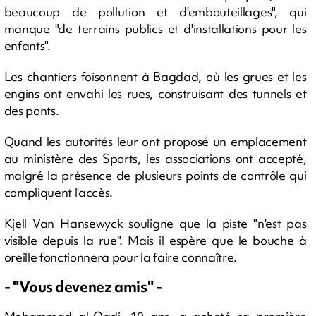
beaucoup de pollution et d'embouteillages", qui
manque "de terrains publics et d'installations pour les
enfants".
Les chantiers foisonnent à Bagdad, où les grues et les
engins ont envahi les rues, construisant des tunnels et
des ponts.
Quand les autorités leur ont proposé un emplacement
au ministère des Sports, les associations ont accepté,
malgré la présence de plusieurs points de contrôle qui
compliquent l'accès.
Kjell Van Hansewyck souligne que la piste "n'est pas
visible depuis la rue". Mais il espère que le bouche à
oreille fonctionnera pour la faire connaître.
- "Vous devenez amis" -