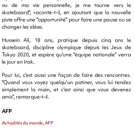
ou de ma vie personnelle, je me tourne vers le
skateboard", raconte-t-il, en ajoutant que la nouvelle
piste offre une "opportunité" pour faire une pause ou se
changer les idées.
Hussein Ali, 18 ans, pratique depuis cinq ans le
skateboard, discipline olympique depuis les Jeux de
Tokyo 2020, et espère qu'une "équipe nationale" verra
le jour en Irak.
Pour lui, c'est aussi une façon de faire des rencontres.
"Quand vous voyez quelqu'un patiner, vous lui tendez
simplement la main, et c'est ainsi que vous devenez
amis", remarque-t-il.
AFP
Actualités du monde, AFP