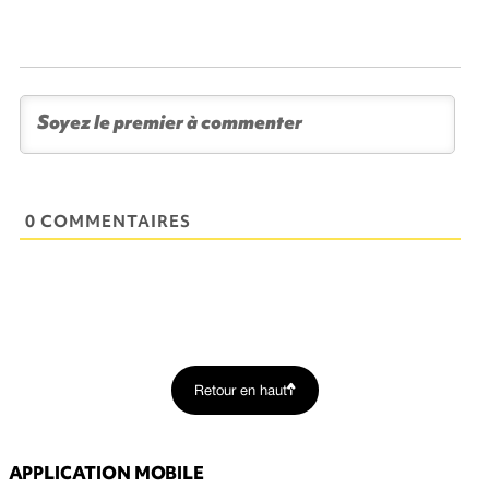
0 COMMENTAIRES
Retour en haut
APPLICATION MOBILE