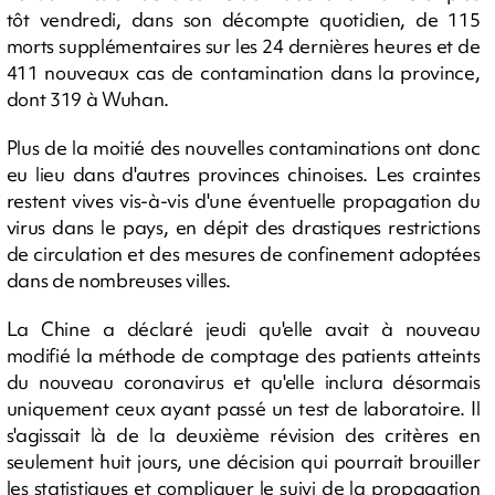
tôt vendredi, dans son décompte quotidien, de 115
morts supplémentaires sur les 24 dernières heures et de
411 nouveaux cas de contamination dans la province,
dont 319 à Wuhan.
Plus de la moitié des nouvelles contaminations ont donc
eu lieu dans d'autres provinces chinoises. Les craintes
restent vives vis-à-vis d'une éventuelle propagation du
virus dans le pays, en dépit des drastiques restrictions
de circulation et des mesures de confinement adoptées
dans de nombreuses villes.
La Chine a déclaré jeudi qu'elle avait à nouveau
modifié la méthode de comptage des patients atteints
du nouveau coronavirus et qu'elle inclura désormais
uniquement ceux ayant passé un test de laboratoire. Il
s'agissait là de la deuxième révision des critères en
seulement huit jours, une décision qui pourrait brouiller
les statistiques et compliquer le suivi de la propagation