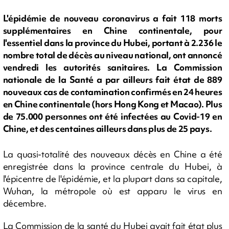
L'épidémie de nouveau coronavirus a fait 118 morts
supplémentaires en Chine continentale, pour
l'essentiel dans la province du Hubei, portant à 2.236 le
nombre total de décès au niveau national, ont annoncé
vendredi les autorités sanitaires. La Commission
nationale de la Santé a par ailleurs fait état de 889
nouveaux cas de contamination confirmés en 24 heures
en Chine continentale (hors Hong Kong et Macao). Plus
de 75.000 personnes ont été infectées au Covid-19 en
Chine, et des centaines ailleurs dans plus de 25 pays.
La quasi-totalité des nouveaux décès en Chine a été
enregistrée dans la province centrale du Hubei, à
l'épicentre de l'épidémie, et la plupart dans sa capitale,
Wuhan, la métropole où est apparu le virus en
décembre.
La Commission de la santé du Hubei avait fait état plus