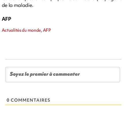
de la maladie.
AFP
Actualités du monde, AFP
0 COMMENTAIRES