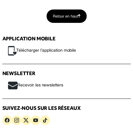
Retour en haut
APPLICATION MOBILE
Télécharger l’application mobile
NEWSLETTER
Recevoir les newsletters
SUIVEZ-NOUS SUR LES RÉSEAUX