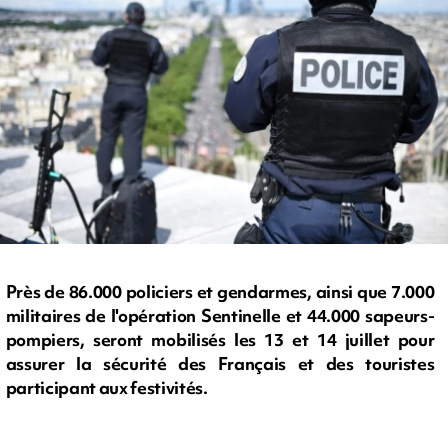
Près de 86.000 policiers et gendarmes, ainsi que 7.000
militaires de l'opération Sentinelle et 44.000 sapeurs-
pompiers, seront mobilisés les 13 et 14 juillet pour
assurer la sécurité des Français et des touristes
participant aux festivités.