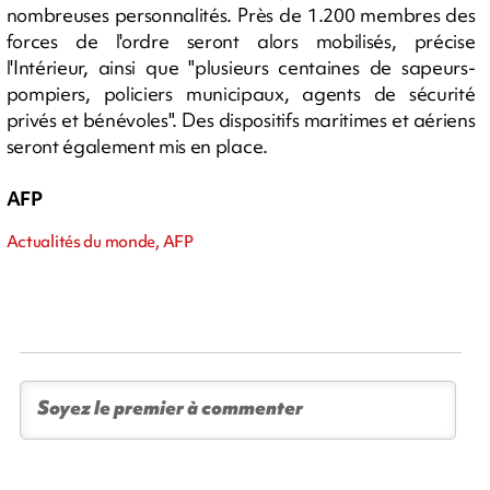
nombreuses personnalités. Près de 1.200 membres des
forces de l'ordre seront alors mobilisés, précise
l'Intérieur, ainsi que "plusieurs centaines de sapeurs-
pompiers, policiers municipaux, agents de sécurité
privés et bénévoles". Des dispositifs maritimes et aériens
seront également mis en place.
AFP
Actualités du monde, AFP