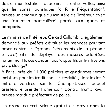
Bals et manifestations populaires seront surveillés, ainsi
que les zones touristiques "à forte fréquentation",
précise un communiqué du ministère de l'Intérieur, avec
une "attention particulière" portée aux gares et
aéroports.
Le ministre de l'Intérieur, Gérard Collomb, a également
demandé aux préfets d'évaluer les menaces pouvant
peser contre les "grands événements de la période
estivale", afin de déployer des mesures adaptées,
notamment le cas échéant des "dispositifs anti-intrusions
et de filtrage".
A Paris, près de 11.000 policiers et gendarmes seront
mobilisés pour les traditionnelles festivités, dont le défilé
militaire vendredi sur les Champs-Elysées auquel
assistera le président américain Donald Trump, avait
précisé mardi la préfecture de police.
Un grand concert lyrique gratuit est prévu dans la