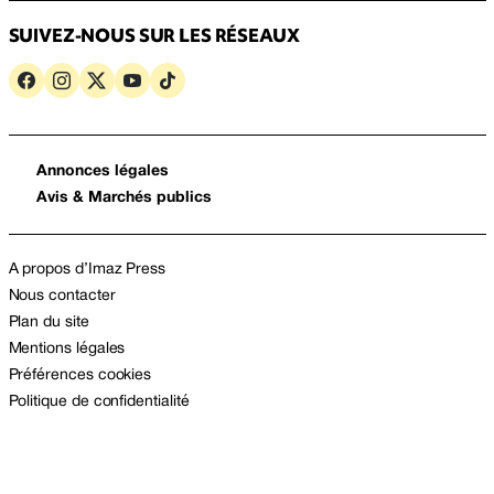
SUIVEZ-NOUS SUR LES RÉSEAUX
Annonces légales
Avis & Marchés publics
A propos d’Imaz Press
Nous contacter
Plan du site
Mentions légales
Préférences cookies
Politique de confidentialité