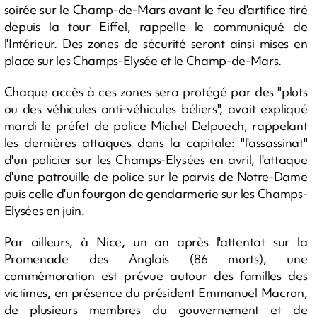
soirée sur le Champ-de-Mars avant le feu d'artifice tiré
depuis la tour Eiffel, rappelle le communiqué de
l'Intérieur. Des zones de sécurité seront ainsi mises en
place sur les Champs-Elysée et le Champ-de-Mars.
Chaque accès à ces zones sera protégé par des "plots
ou des véhicules anti-véhicules béliers", avait expliqué
mardi le préfet de police Michel Delpuech, rappelant
les dernières attaques dans la capitale: "l'assassinat"
d'un policier sur les Champs-Elysées en avril, l'attaque
d'une patrouille de police sur le parvis de Notre-Dame
puis celle d'un fourgon de gendarmerie sur les Champs-
Elysées en juin.
Par ailleurs, à Nice, un an après l'attentat sur la
Promenade des Anglais (86 morts), une
commémoration est prévue autour des familles des
victimes, en présence du président Emmanuel Macron,
de plusieurs membres du gouvernement et de