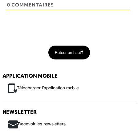
0 COMMENTAIRES
Retour en haut
APPLICATION MOBILE
Télécharger l’application mobile
NEWSLETTER
Recevoir les newsletters