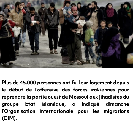
Plus de 45.000 personnes ont fui leur logement depuis
le début de l'offensive des forces irakiennes pour
reprendre la partie ouest de Mossoul aux jihadistes du
groupe Etat islamique, a indiqué dimanche
l'Organisation internationale pour les migrations
(OIM).