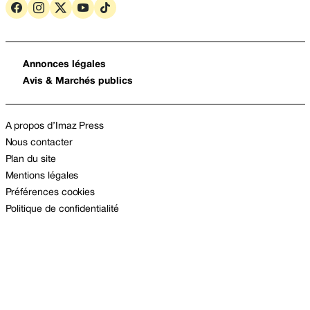
Annonces légales
Avis & Marchés publics
A propos d’Imaz Press
Nous contacter
Plan du site
Mentions légales
Préférences cookies
Politique de confidentialité