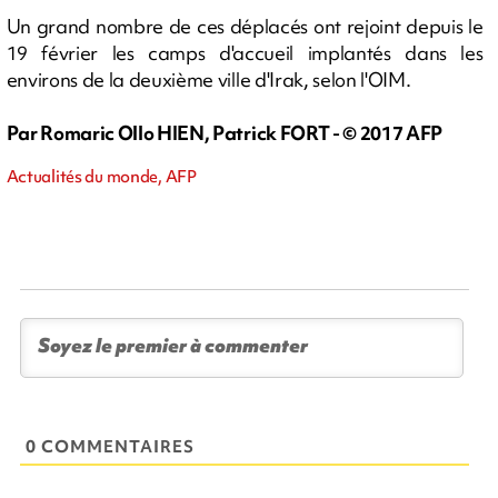
Un grand nombre de ces déplacés ont rejoint depuis le
19 février les camps d'accueil implantés dans les
environs de la deuxième ville d'Irak, selon l'OIM.
Par Romaric Ollo HIEN, Patrick FORT - © 2017 AFP
Actualités du monde, AFP
0 COMMENTAIRES