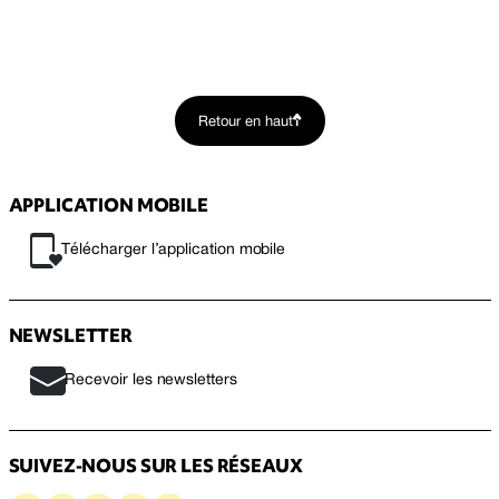
Retour en haut
APPLICATION MOBILE
Télécharger l’application mobile
NEWSLETTER
Recevoir les newsletters
SUIVEZ-NOUS SUR LES RÉSEAUX