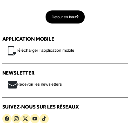
Retour en haut
APPLICATION MOBILE
Télécharger l’application mobile
NEWSLETTER
Recevoir les newsletters
SUIVEZ-NOUS SUR LES RÉSEAUX