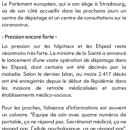
Le Parlement européen, qui a son siège à Strasbourg,
va de son côté accueillir dans les prochains jours un
centre de dépistage et un centre de consultations sur le
coronavirus.
- Pression encore forte -
La pression sur les hôpitaux et les Ehpad reste
néanmoins très forte. Le ministre de la Santé a annoncé
le lancement d'une vaste opération de dépistage dans
les Ehpad, dont certains ont été décimés par la
maladie. Selon le dernier bilan, au moins 2.417 décès
ont été enregistrés depuis le début de l'épidémie dans
les maisons de retraite médicalisées et autres
établissements médico-sociaux.
Pour les proches, l'absence d'informations est souvent
un calvaire. "Equipe de soin avec quatre numéros de
portable, ça ne répond pas. Secrétariat médical, ça ne
répond pas. Cellule psychologique, ça ne répond pas",