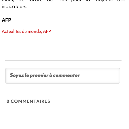
indicateurs.
AFP
Actualités du monde, AFP
0 COMMENTAIRES