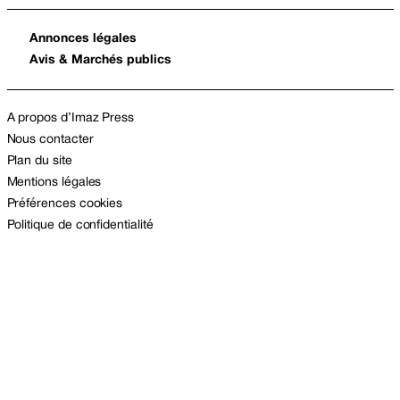
Annonces légales
Avis & Marchés publics
A propos d’Imaz Press
Nous contacter
Plan du site
Mentions légales
Préférences cookies
Politique de confidentialité