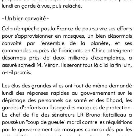
lundi en garde à vue, puis relâché.
- Un bien convoité -
Cela n'empêche pas la France de poursuivre ses efforts
pour s'approvisionner en masques, un bien désormais
convoité par l'ensemble de la planète, et ses
commandes auprès de fabricants en Chine atteignent
désormais près de deux milliards d'exemplaires, a
assuré samedi M. Véran. Ils seront tous là d'ici la fin juin,
a-t-il promis.
Les élus des grandes villes ont tout de même demandé
lundi des réponses rapides au gouvernement sur le
dépistage des personnels de santé et des Ehpad, les
gardes d'enfants ou l'usage des masques de protection.
Le chef de file des sénateurs LR Bruno Retailleau a
poussé un "coup de gueule" mardi contre les réquisitions
par le gouvernement de masques commandés par les