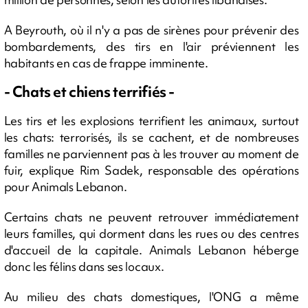
A Beyrouth, où il n'y a pas de sirènes pour prévenir des
bombardements, des tirs en l'air préviennent les
habitants en cas de frappe imminente.
- Chats et chiens terrifiés -
Les tirs et les explosions terrifient les animaux, surtout
les chats: terrorisés, ils se cachent, et de nombreuses
familles ne parviennent pas à les trouver au moment de
fuir, explique Rim Sadek, responsable des opérations
pour Animals Lebanon.
Certains chats ne peuvent retrouver immédiatement
leurs familles, qui dorment dans les rues ou des centres
d'accueil de la capitale. Animals Lebanon héberge
donc les félins dans ses locaux.
Au milieu des chats domestiques, l'ONG a même