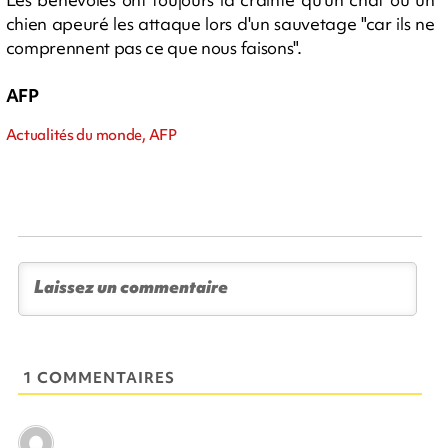
chien apeuré les attaque lors d'un sauvetage "car ils ne
comprennent pas ce que nous faisons".
AFP
Actualités du monde, AFP
1 COMMENTAIRES