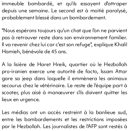
immeuble bombardé, et qu'ils essayent d'attraper
depuis une semaine. Le second est à moitié paralysé,
probablement blessé dans un bombardement.
"Nous espérons toujours qu'un chat que l'on ne parvient
pas à retrouver reste dans son environnement familier.
Il va revenir chez lui car c'est son refuge", explique Khalil
Hamieh, bénévole de 45 ans.
A la lisière de Haret Hreik, quartier où le Hezbollah
pro-iranien exerce une autorité de facto, Issam Attar
gare sa jeep dans laquelle il emmènera les animaux
secourus chez le vétérinaire. Le reste de l'équipe part à
scooter, plus aisé à manœuvrer s'ils doivent quitter les
lieux en urgence.
Les médias ont un accès restreint à la banlieue sud,
entre les bombardements et les restrictions imposées
par le Hezbollah. Les journalistes de l'AFP sont restés à