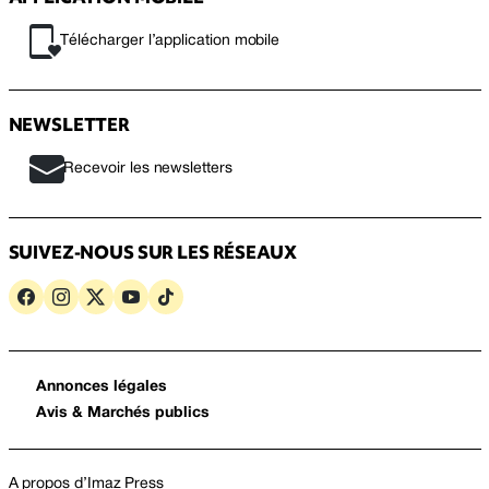
Télécharger l’application mobile
NEWSLETTER
Recevoir les newsletters
SUIVEZ-NOUS SUR LES RÉSEAUX
Annonces légales
Avis & Marchés publics
A propos d’Imaz Press