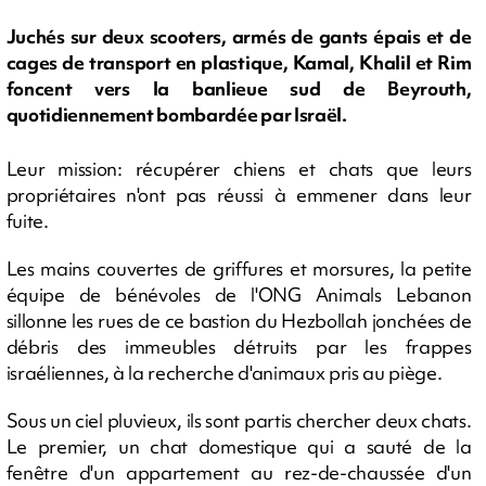
Juchés sur deux scooters, armés de gants épais et de
cages de transport en plastique, Kamal, Khalil et Rim
foncent vers la banlieue sud de Beyrouth,
quotidiennement bombardée par Israël.
Leur mission: récupérer chiens et chats que leurs
propriétaires n'ont pas réussi à emmener dans leur
fuite.
Les mains couvertes de griffures et morsures, la petite
équipe de bénévoles de l'ONG Animals Lebanon
sillonne les rues de ce bastion du Hezbollah jonchées de
débris des immeubles détruits par les frappes
israéliennes, à la recherche d'animaux pris au piège.
Sous un ciel pluvieux, ils sont partis chercher deux chats.
Le premier, un chat domestique qui a sauté de la
fenêtre d'un appartement au rez-de-chaussée d'un