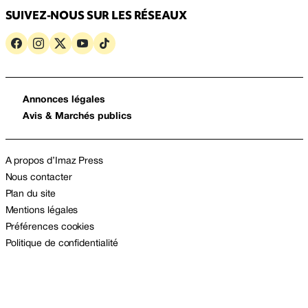
SUIVEZ-NOUS SUR LES RÉSEAUX
Annonces légales
Avis & Marchés publics
A propos d’Imaz Press
Nous contacter
Plan du site
Mentions légales
Préférences cookies
Politique de confidentialité