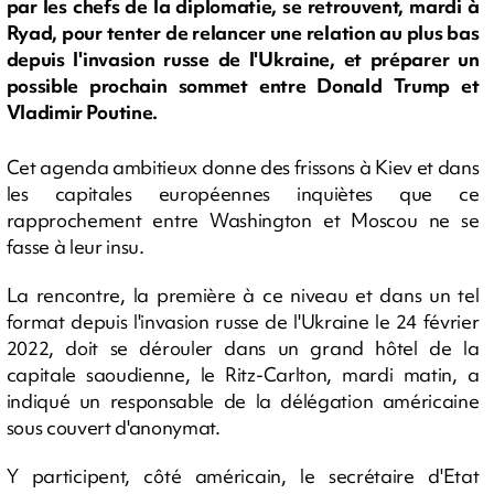
par les chefs de la diplomatie, se retrouvent, mardi à
Ryad, pour tenter de relancer une relation au plus bas
depuis l'invasion russe de l'Ukraine, et préparer un
possible prochain sommet entre Donald Trump et
Vladimir Poutine.
Cet agenda ambitieux donne des frissons à Kiev et dans
les capitales européennes inquiètes que ce
rapprochement entre Washington et Moscou ne se
fasse à leur insu.
La rencontre, la première à ce niveau et dans un tel
format depuis l'invasion russe de l'Ukraine le 24 février
2022, doit se dérouler dans un grand hôtel de la
capitale saoudienne, le Ritz-Carlton, mardi matin, a
indiqué un responsable de la délégation américaine
sous couvert d'anonymat.
Y participent, côté américain, le secrétaire d'Etat