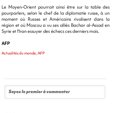
Le Moyen-Orient pourrait ainsi être sur la table des
pourparlers, selon le chef de la diplomatie russe, à un
moment où Russes et Américains rivalisent dans la
région et où Moscou a vu ses alliés Bachar al-Assad en
Syrie et l'Iran essuyer des échecs ces derniers mois.
AFP
Actualités du monde, AFP