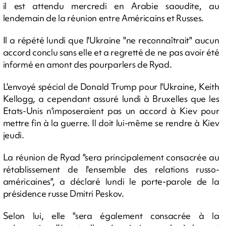
il est attendu mercredi en Arabie saoudite, au
lendemain de la réunion entre Américains et Russes.
Il a répété lundi que l'Ukraine "ne reconnaîtrait" aucun
accord conclu sans elle et a regretté de ne pas avoir été
informé en amont des pourparlers de Ryad.
L'envoyé spécial de Donald Trump pour l'Ukraine, Keith
Kellogg, a cependant assuré lundi à Bruxelles que les
Etats-Unis n'imposeraient pas un accord à Kiev pour
mettre fin à la guerre. Il doit lui-même se rendre à Kiev
jeudi.
La réunion de Ryad "sera principalement consacrée au
rétablissement de l'ensemble des relations russo-
américaines", a déclaré lundi le porte-parole de la
présidence russe Dmitri Peskov.
Selon lui, elle "sera également consacrée à la