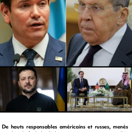
De hauts responsables américains et russes, menés