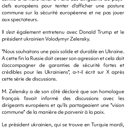
clefs européens pour tenter d'afficher une posture
commune sur la sécurité européenne et ne pas jouer
aux spectateurs.
Il s'est également entretenu avec Donald Trump et le
président ukrainien Volodymyr Zelensky.
"Nous souhaitons une paix solide et durable en Ukraine.
A cette fin la Russie doit cesser son agression et cela doit
s'accompagner de garanties de sécurité fortes et
crédibles pour les Ukrainiens", a-t-il écrit sur X après
cette série de discussions.
M. Zelensky a de son côté déclaré que son homologue
français l'avait informé des discussions avec les
dirigeants européens et qu'ils partageaient une "vision
commune" de la manière de parvenir à la paix.
Le président ukrainien, qui se trouve en Turquie mardi,