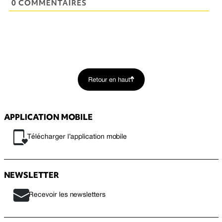
0 COMMENTAIRES
Retour en haut
APPLICATION MOBILE
Télécharger l’application mobile
NEWSLETTER
Recevoir les newsletters