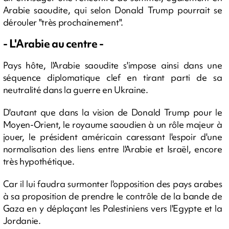
Arabie saoudite, qui selon Donald Trump pourrait se
dérouler "très prochainement".
- L'Arabie au centre -
Pays hôte, l'Arabie saoudite s'impose ainsi dans une
séquence diplomatique clef en tirant parti de sa
neutralité dans la guerre en Ukraine.
D'autant que dans la vision de Donald Trump pour le
Moyen-Orient, le royaume saoudien à un rôle majeur à
jouer, le président américain caressant l'espoir d'une
normalisation des liens entre l'Arabie et Israël, encore
très hypothétique.
Car il lui faudra surmonter l'opposition des pays arabes
à sa proposition de prendre le contrôle de la bande de
Gaza en y déplaçant les Palestiniens vers l'Egypte et la
Jordanie.