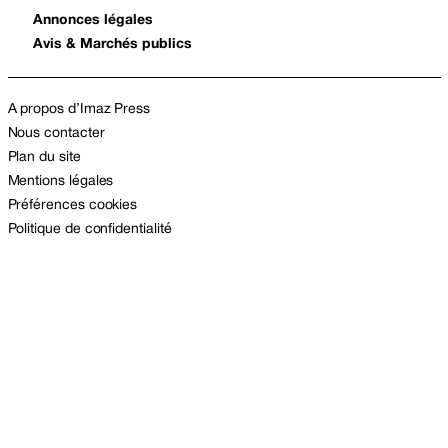
Annonces légales
Avis & Marchés publics
A propos d’Imaz Press
Nous contacter
Plan du site
Mentions légales
Préférences cookies
Politique de confidentialité