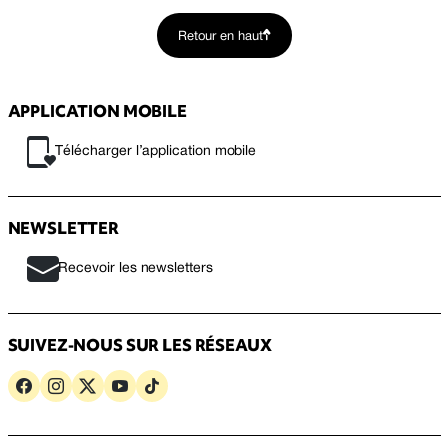
Retour en haut
APPLICATION MOBILE
Télécharger l’application mobile
NEWSLETTER
Recevoir les newsletters
SUIVEZ-NOUS SUR LES RÉSEAUX