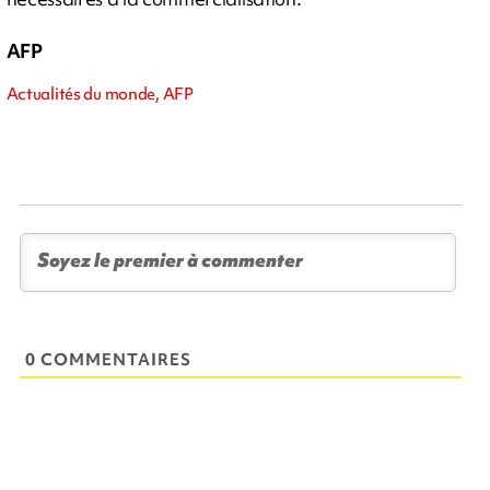
AFP
Actualités du monde, AFP
0 COMMENTAIRES