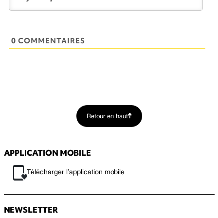
0 COMMENTAIRES
Retour en haut
APPLICATION MOBILE
Télécharger l’application mobile
NEWSLETTER