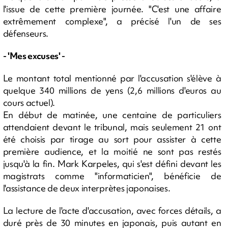
l'issue de cette première journée. "C'est une affaire
extrêmement complexe", a précisé l'un de ses
défenseurs.
- 'Mes excuses' -
Le montant total mentionné par l'accusation s'élève à
quelque 340 millions de yens (2,6 millions d'euros au
cours actuel).
En début de matinée, une centaine de particuliers
attendaient devant le tribunal, mais seulement 21 ont
été choisis par tirage au sort pour assister à cette
première audience, et la moitié ne sont pas restés
jusqu'à la fin. Mark Karpeles, qui s'est défini devant les
magistrats comme "informaticien", bénéficie de
l'assistance de deux interprètes japonaises.
La lecture de l'acte d'accusation, avec forces détails, a
duré près de 30 minutes en japonais, puis autant en