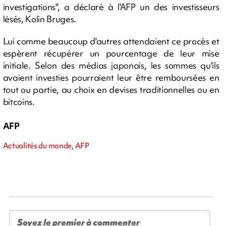
investigations", a déclaré à l'AFP un des investisseurs
lésés, Kolin Bruges.
Lui comme beaucoup d'autres attendaient ce procès et
espèrent récupérer un pourcentage de leur mise
initiale. Selon des médias japonais, les sommes qu'ils
avaient investies pourraient leur être remboursées en
tout ou partie, au choix en devises traditionnelles ou en
bitcoins.
AFP
Actualités du monde, AFP