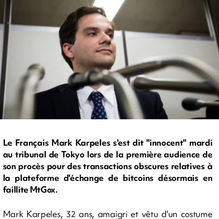
Le Français Mark Karpeles s'est dit "innocent" mardi
au tribunal de Tokyo lors de la première audience de
son procès pour des transactions obscures relatives à
la plateforme d'échange de bitcoins désormais en
faillite MtGox.
Mark Karpeles, 32 ans, amaigri et vêtu d'un costume