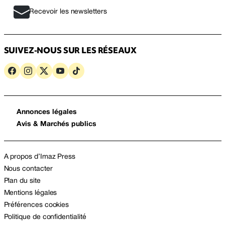
Recevoir les newsletters
SUIVEZ-NOUS SUR LES RÉSEAUX
Annonces légales
Avis & Marchés publics
A propos d’Imaz Press
Nous contacter
Plan du site
Mentions légales
Préférences cookies
Politique de confidentialité