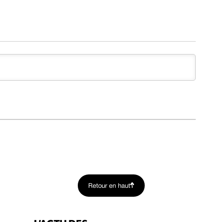
Retour en haut