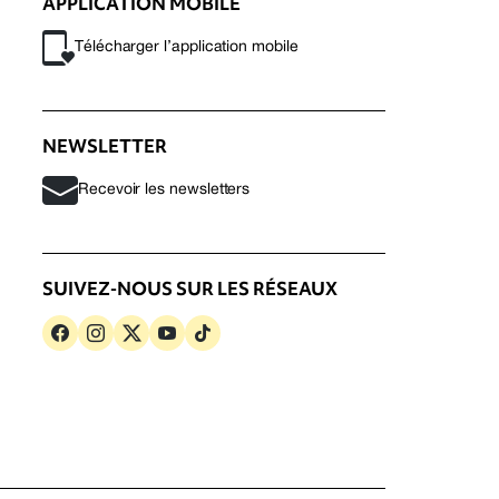
APPLICATION MOBILE
Télécharger l’application mobile
NEWSLETTER
Recevoir les newsletters
SUIVEZ-NOUS SUR LES RÉSEAUX