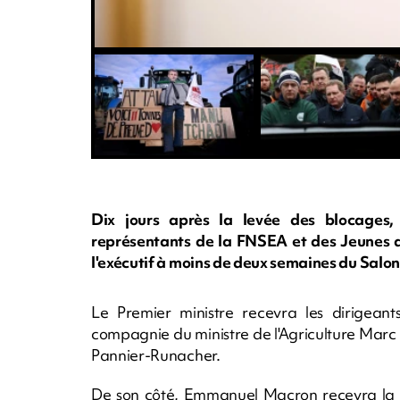
Dix jours après la levée des blocages,
représentants de la FNSEA et des Jeunes ag
l'exécutif à moins de deux semaines du Salon 
Le Premier ministre recevra les dirigean
compagnie du ministre de l'Agriculture Marc
Pannier-Runacher.
De son côté, Emmanuel Macron recevra la C