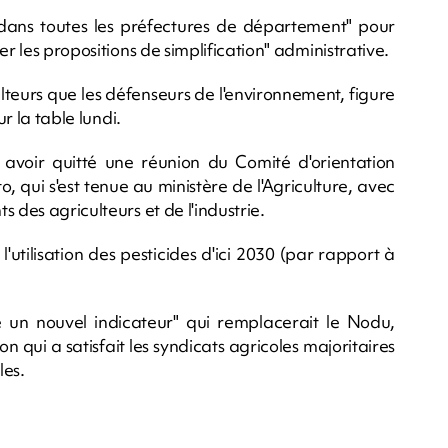
u dans toutes les préfectures de département" pour
r les propositions de simplification" administrative.
culteurs que les défenseurs de l'environnement, figure
ur la table lundi.
voir quitté une réunion du Comité d'orientation
, qui s'est tenue au ministère de l'Agriculture, avec
 des agriculteurs et de l'industrie.
'utilisation des pesticides d'ici 2030 (par rapport à
 un nouvel indicateur" qui remplacerait le Nodu,
n qui a satisfait les syndicats agricoles majoritaires
les.