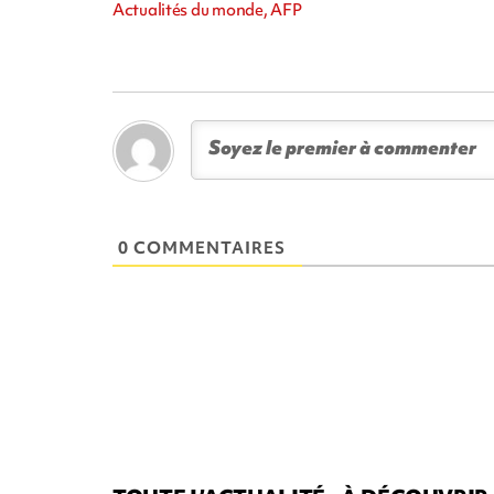
Actualités du monde, AFP
0 COMMENTAIRES