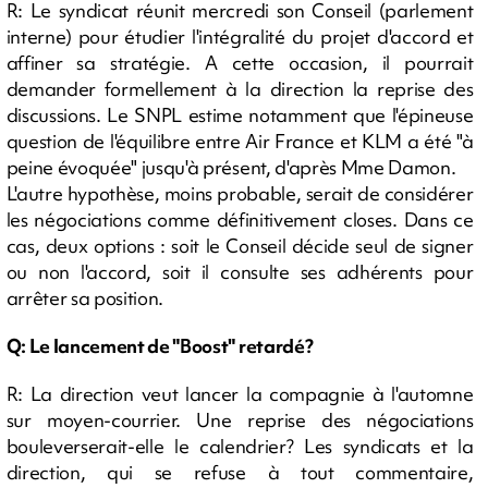
R: Le syndicat réunit mercredi son Conseil (parlement
interne) pour étudier l'intégralité du projet d'accord et
affiner sa stratégie. A cette occasion, il pourrait
demander formellement à la direction la reprise des
discussions. Le SNPL estime notamment que l'épineuse
question de l'équilibre entre Air France et KLM a été "à
peine évoquée" jusqu'à présent, d'après Mme Damon.
L'autre hypothèse, moins probable, serait de considérer
les négociations comme définitivement closes. Dans ce
cas, deux options : soit le Conseil décide seul de signer
ou non l'accord, soit il consulte ses adhérents pour
arrêter sa position.
Q: Le lancement de "Boost" retardé?
R: La direction veut lancer la compagnie à l'automne
sur moyen-courrier. Une reprise des négociations
bouleverserait-elle le calendrier? Les syndicats et la
direction, qui se refuse à tout commentaire,