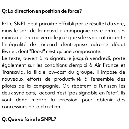
Q: La direction en position de force?
R: Le SNPL peut paraître affaibli par le résultat du vote,
mais le sort de la nouvelle compagnie reste entre ses
mains: celle-ci ne verra le jour que si le syndicat accepte
l'intégralité de l'accord d'entreprise adressé début
février, dont "Boost" n'est qu'une composante.
Le texte, ouvert à la signature jusqu'à vendredi, porte
également sur les conditions d'emploi à Air France et
Transavia, la filiale low-cost du groupe. Il impose de
nouveaux efforts de productivité à l'ensemble des
pilotes de la compagnie. Or, répètent à l'unisson les
deux syndicats, l'accord n'est "pas signable en l'état". Ils
vont donc mettre la pression pour obtenir des
concessions de la direction.
Q: Que va faire le SNPL?