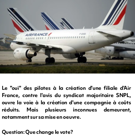
Le "oui" des pilotes à la création d'une filiale d'Air
France, contre l'avis du syndicat majoritaire SNPL,
ouvre la voie à la création d'une compagnie à coûts
réduits. Mais plusieurs inconnues demeurent,
notamment sur sa mise en oeuvre.
Question: Que change le vote?