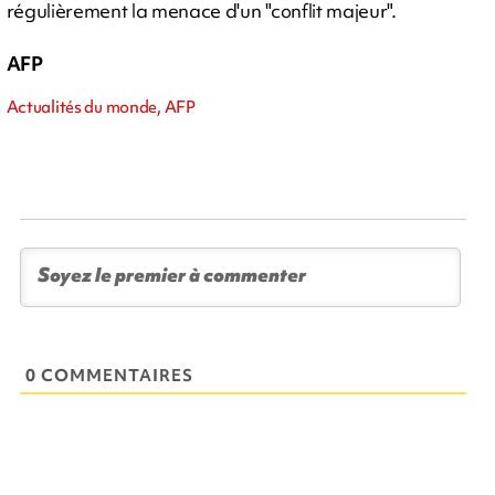
régulièrement la menace d'un "conflit majeur".
AFP
Actualités du monde, AFP
0 COMMENTAIRES