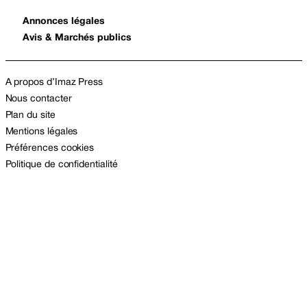
Annonces légales
Avis & Marchés publics
A propos d’Imaz Press
Nous contacter
Plan du site
Mentions légales
Préférences cookies
Politique de confidentialité