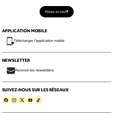
Retour en haut
APPLICATION MOBILE
Télécharger l’application mobile
NEWSLETTER
Recevoir les newsletters
SUIVEZ-NOUS SUR LES RÉSEAUX