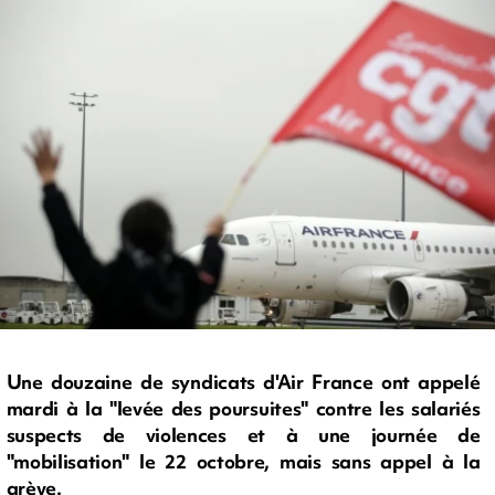
Une douzaine de syndicats d'Air France ont appelé
mardi à la "levée des poursuites" contre les salariés
suspects de violences et à une journée de
"mobilisation" le 22 octobre, mais sans appel à la
grève.