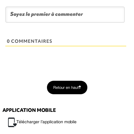
0 COMMENTAIRES
Retour en haut
APPLICATION MOBILE
Télécharger l’application mobile