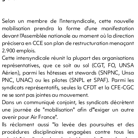
Selon un membre de l'intersyndicale, cette nouvelle
mobilisation prendra la forme d'une manifestation
devant l'Assemblée nationale au moment où la direction
précisera en CCE son plan de restructuration menaçant
2.900 emplois.
Cette intersyndicale réunit la plupart des organisations
représentatives, que ce soit au sol (CGT, FO, UNSA
Aérien), parmi les hôtesses et stewards (SNPNC, Unsa
PNC, UNAC) ou les pilotes (SNPL et SPAF). Parmi les
syndicats représentatifs, seules la CFDT et la CFE-CGC
ne se sont pas jointes au mouvement.
Dans un communiqué conjoint, les syndicats décrètent
une journée de "mobilisation" afin d'"exiger un autre
avenir pour Air France".
Ils réclament aussi "la levée des poursuites et des
procédures disciplinaires engagées contre tous les