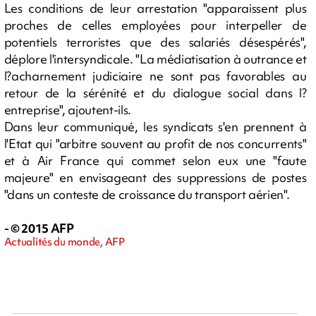
Les conditions de leur arrestation "apparaissent plus
proches de celles employées pour interpeller de
potentiels terroristes que des salariés désespérés",
déplore l'intersyndicale. "La médiatisation à outrance et
l?acharnement judiciaire ne sont pas favorables au
retour de la sérénité et du dialogue social dans l?
entreprise", ajoutent-ils.
Dans leur communiqué, les syndicats s'en prennent à
l'Etat qui "arbitre souvent au profit de nos concurrents"
et à Air France qui commet selon eux une "faute
majeure" en envisageant des suppressions de postes
"dans un conteste de croissance du transport aérien".
- © 2015 AFP
Actualités du monde, AFP