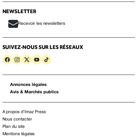
NEWSLETTER
Recevoir les newsletters
SUIVEZ-NOUS SUR LES RÉSEAUX
Annonces légales
Avis & Marchés publics
A propos d’Imaz Press
Nous contacter
Plan du site
Mentions légales