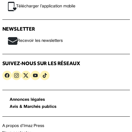
Télécharger l’application mobile
NEWSLETTER
Recevoir les newsletters
SUIVEZ-NOUS SUR LES RÉSEAUX
Annonces légales
Avis & Marchés publics
A propos d’Imaz Press