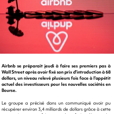
Airbnb se préparait jeudi à faire ses premiers pas à
Wall Street après avoir fixé son prix d'introduction à 68
dollars, un niveau relevé plusieurs fois face à l'appétit
actuel des investisseurs pour les nouvelles sociétés en
Bourse.
Le groupe a précisé dans un communiqué avoir pu
récupérer environ 3,4 milliards de dollars grâce à cette