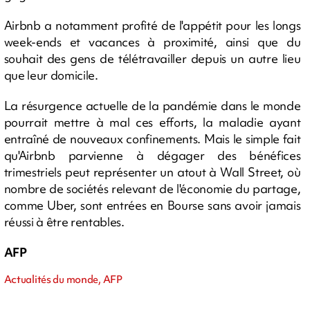
Airbnb a notamment profité de l'appétit pour les longs
week-ends et vacances à proximité, ainsi que du
souhait des gens de télétravailler depuis un autre lieu
que leur domicile.
La résurgence actuelle de la pandémie dans le monde
pourrait mettre à mal ces efforts, la maladie ayant
entraîné de nouveaux confinements. Mais le simple fait
qu'Airbnb parvienne à dégager des bénéfices
trimestriels peut représenter un atout à Wall Street, où
nombre de sociétés relevant de l'économie du partage,
comme Uber, sont entrées en Bourse sans avoir jamais
réussi à être rentables.
AFP
Actualités du monde, AFP