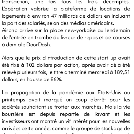
transaction, une fois tous les frais décomptés.
L'opération valorise la plateforme de locations de
logements à environ 47 milliards de dollars en incluant
la part des salariés, selon des médias américains.
Airbnb arrive sur la place new-yorkaise au lendemain
de l'entrée en trombe du livreur de repas et de courses
à domicile DoorDash.
Alors que le prix d'introduction de cette start-up avait
été fixé à 102 dollars par action, après avoir déjà été
relevé plusieurs fois, le titre a terminé mercredi à 189,51
dollars, en hausse de 86%.
La propagation de la pandémie aux Etats-Unis au
printemps avait marqué un coup d'arrêt pour les
sociétés souhaitant se frotter aux marchés. Mais la vie
boursière est depuis repartie de l'avant et les
investisseurs ont montré un vif intérêt pour les nouvelles
arrivées cette année, comme le groupe de stockage de