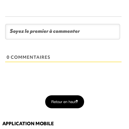
0 COMMENTAIRES
Retour en haut
APPLICATION MOBILE