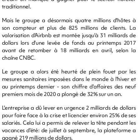
traditionnel.
Mais le groupe a désormais quatre millions d'hôtes à
son compteur et plus de 825 millions de clients. La
valorisation d'Airbnb est montée jusqu'à 31 milliards de
dollars lors d'une levée de fonds au printemps 2017
avant de retomber à 18 milliards en avril, selon la
chaîne CNBC.
Le groupe a alors été heurté de plein fouet par les
mesures sanitaires imposées dans le monde à l'hiver et
au printemps dernier - son chiffre d'affaires des neuf
premiers mois de 2020 a plongé de 32% sur un an.
L'entreprise a dû lever en urgence 2 milliards de dollars
pour faire face à la crise et licencier environ 25% de ses
salariés. Cela lui a permis de relever la tête pendant les
vacances d'été: de juillet à septembre, la plateforme a
gagné 219 millions de dollars.