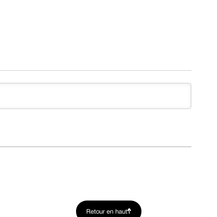
Retour en haut