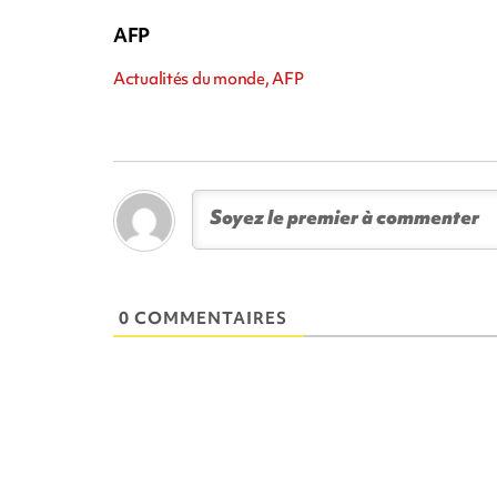
AFP
Actualités du monde, AFP
0 COMMENTAIRES