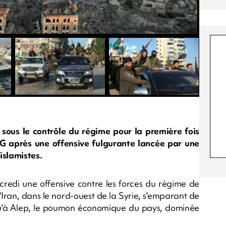
s sous le contrôle du régime pour la première fois
 après une offensive fulgurante lancée par une
islamistes.
credi une offensive contre les forces du régime de
'Iran, dans le nord-ouest de la Syrie, s'emparant de
squ'à Alep, le poumon économique du pays, dominée