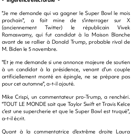
"Je me demande qui va gagner le Super Bowl le mois
prochain", a fait mine de s'interroger sur X
(anciennement Twitter) le républicain Vivek
Ramaswamy, qui fut candidat à la Maison Blanche
avant de se rallier à Donald Trump, probable rival de
M. Biden le 5 novembre.
"Et je me demande si une annonce majeure de soutien
à un candidat à la présidence, venant d'un couple
artificiellement monté en épingle, ne se prépare pas
pour cet automne", a-t-il ajouté.
Mike Crispi, un commentateur pro-Trump, a renchéri.
"TOUT LE MONDE sait que Taylor Swift et Travis Kelce
c'est une supercherie et que le Super Bowl est truqué",
a-t-il écrit.
Quant à la commentatrice d'extrême droite Laura