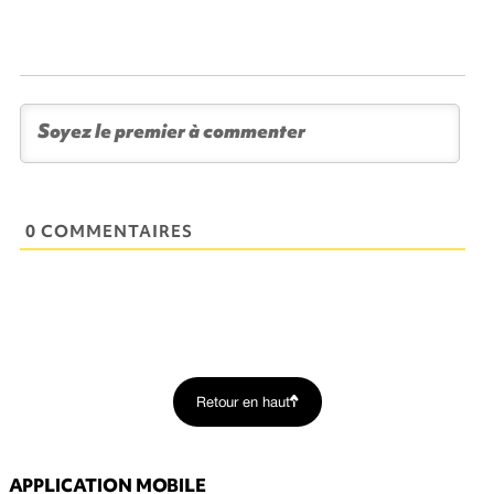
0 COMMENTAIRES
Retour en haut
APPLICATION MOBILE