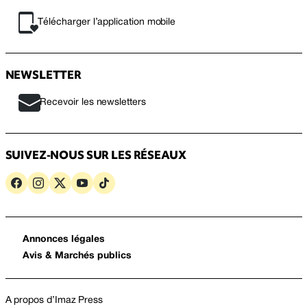
Télécharger l’application mobile
NEWSLETTER
Recevoir les newsletters
SUIVEZ-NOUS SUR LES RÉSEAUX
Annonces légales
Avis & Marchés publics
A propos d’Imaz Press