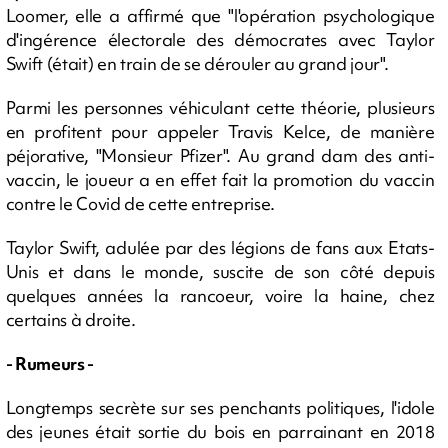
Loomer, elle a affirmé que "l'opération psychologique
d'ingérence électorale des démocrates avec Taylor
Swift (était) en train de se dérouler au grand jour".
Parmi les personnes véhiculant cette théorie, plusieurs
en profitent pour appeler Travis Kelce, de manière
péjorative, "Monsieur Pfizer". Au grand dam des anti-
vaccin, le joueur a en effet fait la promotion du vaccin
contre le Covid de cette entreprise.
Taylor Swift, adulée par des légions de fans aux Etats-
Unis et dans le monde, suscite de son côté depuis
quelques années la rancoeur, voire la haine, chez
certains à droite.
- Rumeurs -
Longtemps secrète sur ses penchants politiques, l'idole
des jeunes était sortie du bois en parrainant en 2018