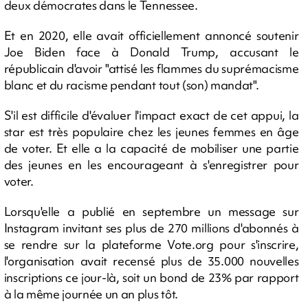
deux démocrates dans le Tennessee.
Et en 2020, elle avait officiellement annoncé soutenir
Joe Biden face à Donald Trump, accusant le
républicain d'avoir "attisé les flammes du suprémacisme
blanc et du racisme pendant tout (son) mandat".
S'il est difficile d'évaluer l'impact exact de cet appui, la
star est très populaire chez les jeunes femmes en âge
de voter. Et elle a la capacité de mobiliser une partie
des jeunes en les encourageant à s'enregistrer pour
voter.
Lorsqu'elle a publié en septembre un message sur
Instagram invitant ses plus de 270 millions d'abonnés à
se rendre sur la plateforme Vote.org pour s'inscrire,
l'organisation avait recensé plus de 35.000 nouvelles
inscriptions ce jour-là, soit un bond de 23% par rapport
à la même journée un an plus tôt.