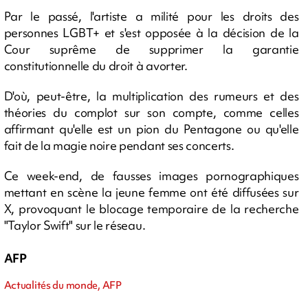
Par le passé, l'artiste a milité pour les droits des
personnes LGBT+ et s'est opposée à la décision de la
Cour suprême de supprimer la garantie
constitutionnelle du droit à avorter.
D'où, peut-être, la multiplication des rumeurs et des
théories du complot sur son compte, comme celles
affirmant qu'elle est un pion du Pentagone ou qu'elle
fait de la magie noire pendant ses concerts.
Ce week-end, de fausses images pornographiques
mettant en scène la jeune femme ont été diffusées sur
X, provoquant le blocage temporaire de la recherche
"Taylor Swift" sur le réseau.
AFP
Actualités du monde, AFP