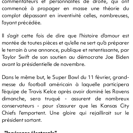
commentateurs et personnalités de droite, qui ont
commencé à propager en masse une théorie du
complot dépassant en inventivité celles, nombreuses,
l'ayant précédée.
Il s'agit cette fois de dire que l'histoire d'amour est
montée de toutes pièces et qu'elle ne sert qu'à préparer
le terrain à une annonce, publique et retentissante, par
Taylor Swift de son soutien au démocrate Joe Biden
avant la présidentielle de novembre.
Dans le même but, le Super Bowl du 11 février, grand-
messe du football américain à laquelle participera
l'équipe de Travis Kelce après avoir dominé les Ravens
dimanche, sera truqué - assurent de nombreux
conservateurs - pour s'assurer que les Kansas City
Chiefs l'emportent. Une gloire qui rejaillirait sur le
président sortant.
- "Ingérence électorale" -