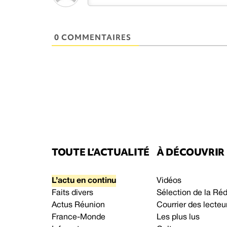
0 COMMENTAIRES
TOUTE L’ACTUALITÉ
À DÉCOUVRIR
L’actu en continu
Vidéos
Faits divers
Sélection de la Ré
Actus Réunion
Courrier des lecteu
France-Monde
Les plus lus