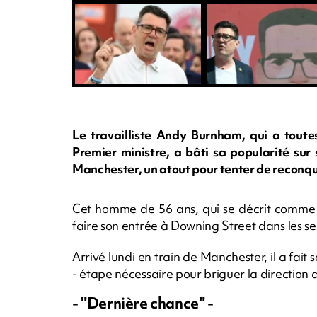
Le travailliste Andy Burnham, qui a tout
Premier ministre, a bâti sa popularité sur
Manchester, un atout pour tenter de reconqu
Cet homme de 56 ans, qui se décrit comme pa
faire son entrée à Downing Street dans les s
Arrivé lundi en train de Manchester, il a fai
- étape nécessaire pour briguer la direction d
- "Dernière chance" -