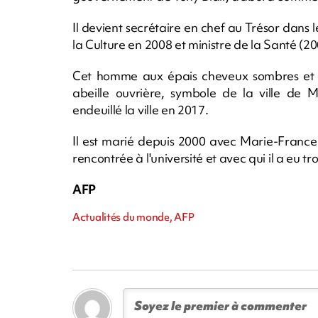
Il devient secrétaire en chef au Trésor dan
la Culture en 2008 et ministre de la Santé (2
Cet homme aux épais cheveux sombres et lun
abeille ouvrière, symbole de la ville de 
endeuillé la ville en 2017.
Il est marié depuis 2000 avec Marie-France
rencontrée à l'université et avec qui il a eu tro
AFP
Actualités du monde, AFP