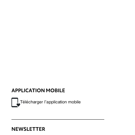
APPLICATION MOBILE
Télécharger l’application mobile
NEWSLETTER