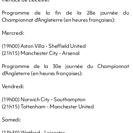
Programme de la fin de la 28e journée du
Championnat d'Angleterre (en heures françaises):
Mercredi:
(19h00) Aston Villa - Sheffield United
(21h15) Manchester City - Arsenal
Programme de la 30e journée du Championnat
d'Angleterre (en heures françaises):
Vendredi:
(19h00) Norwich City - Southampton
(21h15) Tottenham - Manchester United
Samedi:
(13h30) Watford - Leicester