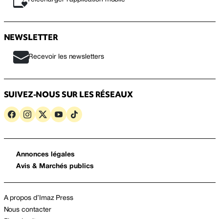
NEWSLETTER
Recevoir les newsletters
SUIVEZ-NOUS SUR LES RÉSEAUX
Annonces légales
Avis & Marchés publics
A propos d’Imaz Press
Nous contacter