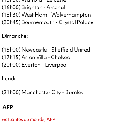
(16h00) Brighton - Arsenal
(18h30) West Ham - Wolverhampton
(20h45) Bournemouth - Crystal Palace
Dimanche:
(15h00) Newcastle - Sheffield United
(17h15) Aston Villa - Chelsea
(20h00) Everton - Liverpool
Lundi:
(21h00) Manchester City - Burnley
AFP
Actualités du monde, AFP