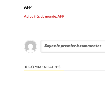
AFP
Actualités du monde, AFP
0 COMMENTAIRES