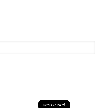
Retour en haut