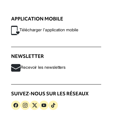
APPLICATION MOBILE
Télécharger l’application mobile
NEWSLETTER
Recevoir les newsletters
SUIVEZ-NOUS SUR LES RÉSEAUX