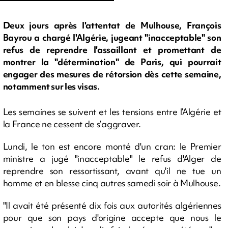
Deux jours après l'attentat de Mulhouse, François
Bayrou a chargé l'Algérie, jugeant "inacceptable" son
refus de reprendre l'assaillant et promettant de
montrer la "détermination" de Paris, qui pourrait
engager des mesures de rétorsion dès cette semaine,
notamment sur les visas.
Les semaines se suivent et les tensions entre l’Algérie et
la France ne cessent de s’aggraver.
Lundi, le ton est encore monté d'un cran: le Premier
ministre a jugé "inacceptable" le refus d'Alger de
reprendre son ressortissant, avant qu'il ne tue un
homme et en blesse cinq autres samedi soir à Mulhouse.
"Il avait été présenté dix fois aux autorités algériennes
pour que son pays d'origine accepte que nous le