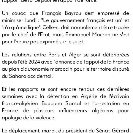
Un couac que François Bayrou s'est empressé de
minimiser lundi : "Le gouvernement français est un" et
"n'a qu'une ligne". Celle-ci doit normalement être tracée
par le chef de l'Etat, mais Emmanuel Macron ne s'est
pour l'heure pas exprimé sur le sujet.
Les relations entre Paris et Alger se sont détériorées
depuis l’été 2024 avec l’annonce de l’appui de la France
au plan d’autonomie marocain pour le territoire disputé
du Sahara occidental.
Et les rapports se sont encore tendus ces dernières
semaines avec la détention en Algérie de l'écrivain
franco-algérien Boualem Sansal et l’arrestation en
France de plusieurs influenceurs algériens pour
apologie de la violence.
Le déplacement, mardi, du président du Sénat, Gérard