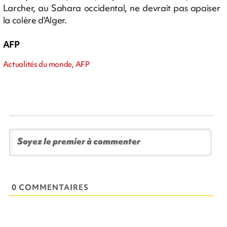
Larcher, au Sahara occidental, ne devrait pas apaiser
la colère d'Alger.
AFP
Actualités du monde, AFP
0 COMMENTAIRES