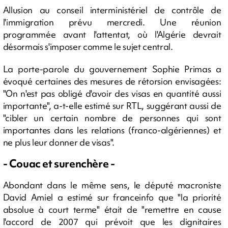
Allusion au conseil interministériel de contrôle de
l'immigration prévu mercredi. Une réunion
programmée avant l'attentat, où l'Algérie devrait
désormais s'imposer comme le sujet central.
La porte-parole du gouvernement Sophie Primas a
évoqué certaines des mesures de rétorsion envisagées:
"On n'est pas obligé d'avoir des visas en quantité aussi
importante", a-t-elle estimé sur RTL, suggérant aussi de
"cibler un certain nombre de personnes qui sont
importantes dans les relations (franco-algériennes) et
ne plus leur donner de visas".
- Couac et surenchère -
Abondant dans le même sens, le député macroniste
David Amiel a estimé sur franceinfo que "la priorité
absolue à court terme" était de "remettre en cause
l'accord de 2007 qui prévoit que les dignitaires