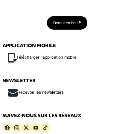
Retour en haut
APPLICATION MOBILE
Télécharger l’application mobile
NEWSLETTER
Recevoir les newsletters
SUIVEZ-NOUS SUR LES RÉSEAUX