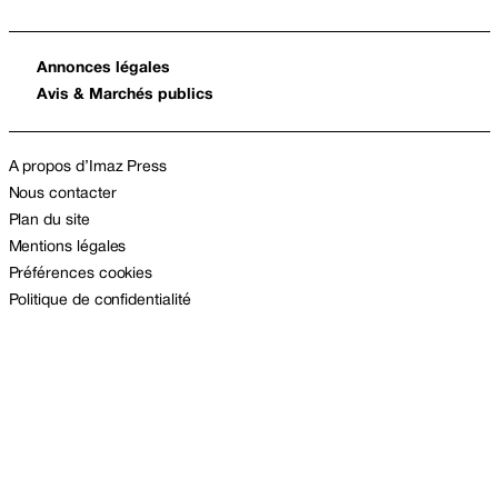
Annonces légales
Avis & Marchés publics
A propos d’Imaz Press
Nous contacter
Plan du site
Mentions légales
Préférences cookies
Politique de confidentialité