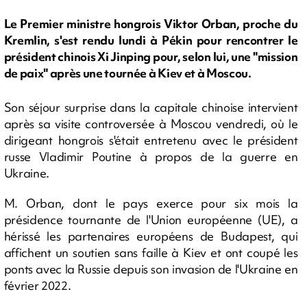
Le Premier ministre hongrois Viktor Orban, proche du
Kremlin, s'est rendu lundi à Pékin pour rencontrer le
président chinois Xi Jinping pour, selon lui, une "mission
de paix" après une tournée à Kiev et à Moscou.
Son séjour surprise dans la capitale chinoise intervient
après sa visite controversée à Moscou vendredi, où le
dirigeant hongrois s'était entretenu avec le président
russe Vladimir Poutine à propos de la guerre en
Ukraine.
M. Orban, dont le pays exerce pour six mois la
présidence tournante de l'Union européenne (UE), a
hérissé les partenaires européens de Budapest, qui
affichent un soutien sans faille à Kiev et ont coupé les
ponts avec la Russie depuis son invasion de l'Ukraine en
février 2022.