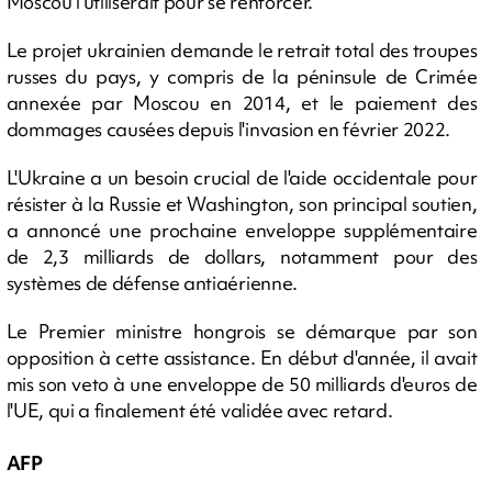
Moscou l'utiliserait pour se renforcer.
Le projet ukrainien demande le retrait total des troupes
russes du pays, y compris de la péninsule de Crimée
annexée par Moscou en 2014, et le paiement des
dommages causées depuis l'invasion en février 2022.
L'Ukraine a un besoin crucial de l'aide occidentale pour
résister à la Russie et Washington, son principal soutien,
a annoncé une prochaine enveloppe supplémentaire
de 2,3 milliards de dollars, notamment pour des
systèmes de défense antiaérienne.
Le Premier ministre hongrois se démarque par son
opposition à cette assistance. En début d'année, il avait
mis son veto à une enveloppe de 50 milliards d'euros de
l'UE, qui a finalement été validée avec retard.
AFP