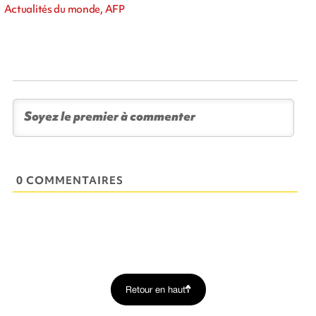
Actualités du monde, AFP
0 COMMENTAIRES
Retour en haut