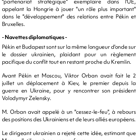
"partenariat stratégique" exemplaire dans l'UE,
appelant la Hongrie à jouer "un rôle plus important"
dans le "développement" des relations entre Pékin et
Bruxelles.
- Navettes diplomatiques -
Pékin et Budapest sont sur la même longueur d'onde sur
le dossier ukrainien, plaidant pour un règlement
pacifique du conflit tout en restant proche du Kremlin.
Avant Pékin et Moscou, Viktor Orban avait fait le 2
juillet un déplacement à Kiev, le premier depuis la
guerre en Ukraine, pour y rencontrer son président
Volodymyr Zelensky.
M. Orban avait appelé à un "cessez-le-feu", à rebours
des positions des Ukrainiens et de leurs alliés européens.
Le dirigeant ukrainien a rejeté cette idée, estimant que