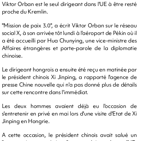
Viktor Orban est le seul dirigeant dans l'UE à être resté
proche du Kremlin.
"Mission de paix 3.0", a écrit Viktor Orban sur le réseau
social X, à son arrivée tôt lundi à l'aéroport de Pékin où il
a été accueilli par Hua Chunying, une vice-ministre des
Affaires étrangères et porte-parole de la diplomatie
chinoise.
Le dirigeant hongrois a ensuite été reçu en matinée par
le président chinois Xi Jinping, a rapporté l'agence de
presse Chine nouvelle qui n'a pas donné plus de détails
sur cette rencontre dans l'immédiat.
Les deux hommes avaient déjà eu l'occasion de
s'entretenir en privé en mai lors d'une visite d'Etat de Xi
Jinping en Hongrie.
A cette occasion, le président chinois avait salué un