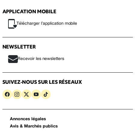
APPLICATION MOBILE
Télécharger l’application mobile
NEWSLETTER
Recevoir les newsletters
SUIVEZ-NOUS SUR LES RÉSEAUX
Annonces légales
Avis & Marchés publics