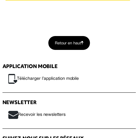
Retour en haut
APPLICATION MOBILE
Télécharger l’application mobile
NEWSLETTER
Recevoir les newsletters