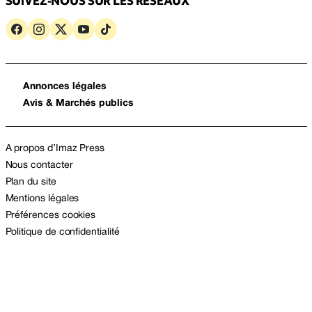
SUIVEZ-NOUS SUR LES RÉSEAUX
Annonces légales
Avis & Marchés publics
A propos d’Imaz Press
Nous contacter
Plan du site
Mentions légales
Préférences cookies
Politique de confidentialité