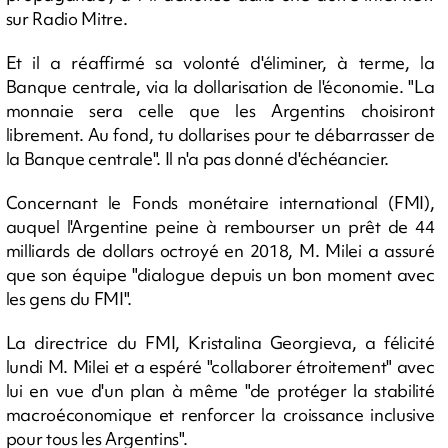
sur Radio Mitre.
Et il a réaffirmé sa volonté d'éliminer, à terme, la
Banque centrale, via la dollarisation de l'économie. "La
monnaie sera celle que les Argentins choisiront
librement. Au fond, tu dollarises pour te débarrasser de
la Banque centrale". Il n'a pas donné d'échéancier.
Concernant le Fonds monétaire international (FMI),
auquel l'Argentine peine à rembourser un prêt de 44
milliards de dollars octroyé en 2018, M. Milei a assuré
que son équipe "dialogue depuis un bon moment avec
les gens du FMI".
La directrice du FMI, Kristalina Georgieva, a félicité
lundi M. Milei et a espéré "collaborer étroitement" avec
lui en vue d'un plan à même "de protéger la stabilité
macroéconomique et renforcer la croissance inclusive
pour tous les Argentins".