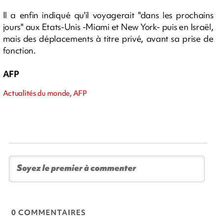
Il a enfin indiqué qu'il voyagerait "dans les prochains
jours" aux Etats-Unis -Miami et New York- puis en Israël,
mais des déplacements à titre privé, avant sa prise de
fonction.
AFP
Actualités du monde, AFP
0 COMMENTAIRES