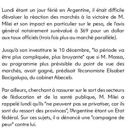
Lundi étant un jour férié en Argentine, il était difficile
d'évaluer la réaction des marchés à la victoire de M.
Milei et son impact en particulier sur le peso, de l'avis
général notoirement surévalué à 369 pour un dollar
aux taux officiels (trois fois plus au marché parallèle).
Jusqu'à son investiture le 10 décembre, "la période va
être plus compliquée, plus bruyante" que si M. Massa,
au programme plus prévisible du point de vue des
marchés, avait gagné, prédisait l'économiste Elisabet
Bacigalupo, du cabinet Abeceb.
Par ailleurs, cherchant à rassurer sur le sort des secteurs
de l'éducation et de la santé publique, M. Milei a
rappelé lundi qu'ils "ne peuvent pas se privatiser, car ils
sont du ressort des provinces", l'Argentine étant un Etat
fédéral. Sur ces sujets, il a dénoncé une "campagne de
peur" contre lui.