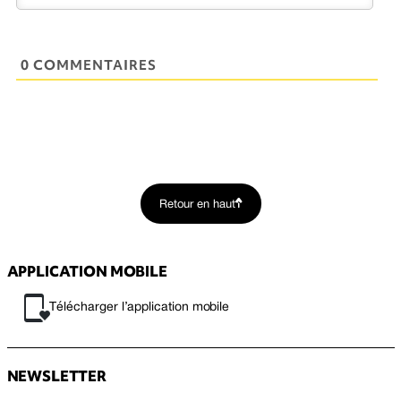
0 COMMENTAIRES
Retour en haut
APPLICATION MOBILE
Télécharger l’application mobile
NEWSLETTER