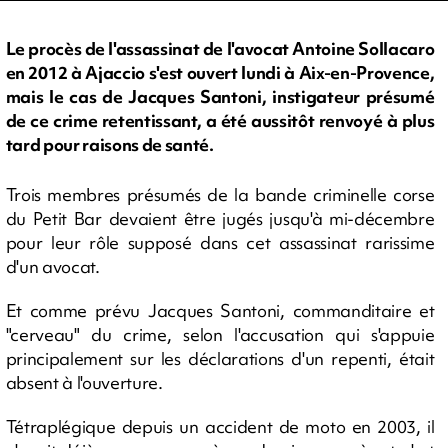
Le procès de l'assassinat de l'avocat Antoine Sollacaro
en 2012 à Ajaccio s'est ouvert lundi à Aix-en-Provence,
mais le cas de Jacques Santoni, instigateur présumé
de ce crime retentissant, a été aussitôt renvoyé à plus
tard pour raisons de santé.
Trois membres présumés de la bande criminelle corse
du Petit Bar devaient être jugés jusqu'à mi-décembre
pour leur rôle supposé dans cet assassinat rarissime
d'un avocat.
Et comme prévu Jacques Santoni, commanditaire et
"cerveau" du crime, selon l'accusation qui s'appuie
principalement sur les déclarations d'un repenti, était
absent à l'ouverture.
Tétraplégique depuis un accident de moto en 2003, il