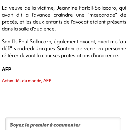
La veuve de la victime, Jeannine Farioli-Sollacaro, qui
avait dit à l'avance craindre une "mascarade" de
procès, et les deux enfants de l'avocat étaient présents
dans la salle d'audience.
Son fils Paul Sollacaro, également avocat, avait mis "au
défi" vendredi Jacques Santoni de venir en personne
réitérer devant la cour ses protestations d'innocence.
AFP
Actualités du monde, AFP