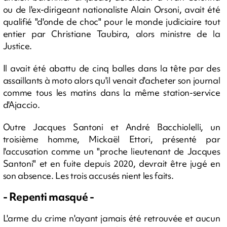
ou de l'ex-dirigeant nationaliste Alain Orsoni, avait été
qualifié "d'onde de choc" pour le monde judiciaire tout
entier par Christiane Taubira, alors ministre de la
Justice.
Il avait été abattu de cinq balles dans la tête par des
assaillants à moto alors qu'il venait d'acheter son journal
comme tous les matins dans la même station-service
d'Ajaccio.
Outre Jacques Santoni et André Bacchiolelli, un
troisième homme, Mickaël Ettori, présenté par
l'accusation comme un "proche lieutenant de Jacques
Santoni" et en fuite depuis 2020, devrait être jugé en
son absence. Les trois accusés nient les faits.
- Repenti masqué -
L'arme du crime n'ayant jamais été retrouvée et aucun