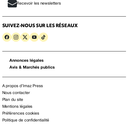
Recevoir les newsletters
SUIVEZ-NOUS SUR LES RÉSEAUX
Annonces légales
Avis & Marchés publics
A propos d’Imaz Press
Nous contacter
Plan du site
Mentions légales
Préférences cookies
Politique de confidentialité