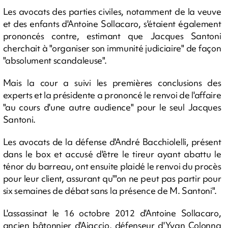
Les avocats des parties civiles, notamment de la veuve
et des enfants d'Antoine Sollacaro, s'étaient également
prononcés contre, estimant que Jacques Santoni
cherchait à "organiser son immunité judiciaire" de façon
"absolument scandaleuse".
Mais la cour a suivi les premières conclusions des
experts et la présidente a prononcé le renvoi de l'affaire
"au cours d'une autre audience" pour le seul Jacques
Santoni.
Les avocats de la défense d'André Bacchiolelli, présent
dans le box et accusé d'être le tireur ayant abattu le
ténor du barreau, ont ensuite plaidé le renvoi du procès
pour leur client, assurant qu'"on ne peut pas partir pour
six semaines de débat sans la présence de M. Santoni".
L'assassinat le 16 octobre 2012 d'Antoine Sollacaro,
ancien bâtonnier d'Ajaccio, défenseur d'Yvan Colonna