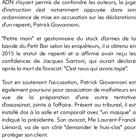
ADN n'ayant permis de confondre les auteurs, la juge
d'instruction s'est notamment appuyée dans son
ordonnance de mise en accusation sur les déclarations
d'un repenti, Patrick Giovannoni.
"Petite main" et gestionnaire du stock d'armes de la
bande du Petit Bar selon les enquêteurs, il a obtenu en
2015 le statut de repenti et a affirmé avoir reçu les
confidences de Jacques Santoni, qui aurait déclaré
après la mort de l'avocat: "C'est nous qui avons tapé".
Tout en soutenant l'accusation, Patrick Giovannoni est
également poursuivi pour association de malfaiteurs en
vue de la préparation d'une autre tentative
d'assassinat, jointe à l'affaire. Présent au tribunal, il est
installé dos à la salle et comparaît avec "un masque" a
indiqué la présidente. Son avocat, Me Laurent-Franck
Liénard, va de son côté "demander le huis-clos" pour
protéger son client.