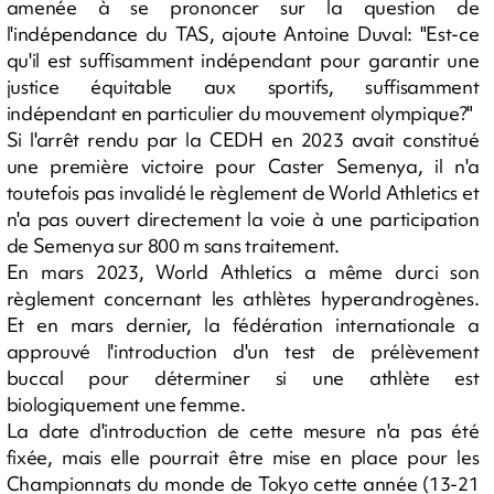
amenée à se prononcer sur la question de
l'indépendance du TAS, ajoute Antoine Duval: "Est-ce
qu'il est suffisamment indépendant pour garantir une
justice équitable aux sportifs, suffisamment
indépendant en particulier du mouvement olympique?"
Si l'arrêt rendu par la CEDH en 2023 avait constitué
une première victoire pour Caster Semenya, il n'a
toutefois pas invalidé le règlement de World Athletics et
n'a pas ouvert directement la voie à une participation
de Semenya sur 800 m sans traitement.
En mars 2023, World Athletics a même durci son
règlement concernant les athlètes hyperandrogènes.
Et en mars dernier, la fédération internationale a
approuvé l'introduction d'un test de prélèvement
buccal pour déterminer si une athlète est
biologiquement une femme.
La date d'introduction de cette mesure n'a pas été
fixée, mais elle pourrait être mise en place pour les
Championnats du monde de Tokyo cette année (13-21