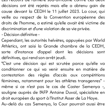
décisions ont été rejetés mais elle a obtenu gain de
cause devant la CEDH le 11 juillet 2023. La cour, qui
veille au respect de la Convention européenne des
droits de l'homme, a estimé qu'elle avait été victime de
discrimination et d'une violation de sa vie privée.
- Décision définitive -
Cependant, les autorités helvètes, appuyées par World
Athletics, ont saisi la Grande chambre de la CEDH,
sorte d'instance d'appel dont les décisions sont
définitives, qui rend son arrêt jeudi.
"C'est une décision qui est scrutée parce qu'elle va
conditionner ce qui va venir ensuite en matière de
contestation des règles d'accès aux compétitions
féminines, notamment pour les athlètes transgenres" -
même si ce n'est pas le cas de Caster Semenya -,
souligne auprès de l'AFP Antoine Duval, spécialiste en
droit européen du sport à l'Institut Asser de La Haye.
Au-delà du cas Semenya, la Cour pourrait aussi être