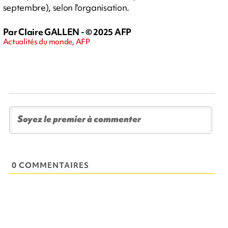
septembre), selon l'organisation.
Par Claire GALLEN - © 2025 AFP
Actualités du monde, AFP
0 COMMENTAIRES