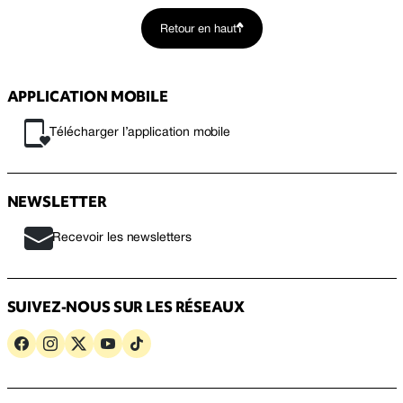
Retour en haut
APPLICATION MOBILE
Télécharger l’application mobile
NEWSLETTER
Recevoir les newsletters
SUIVEZ-NOUS SUR LES RÉSEAUX