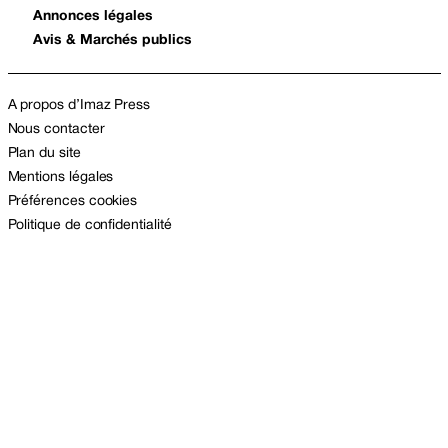
Annonces légales
Avis & Marchés publics
A propos d’Imaz Press
Nous contacter
Plan du site
Mentions légales
Préférences cookies
Politique de confidentialité