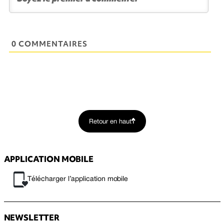
0 COMMENTAIRES
Retour en haut
APPLICATION MOBILE
Télécharger l’application mobile
NEWSLETTER