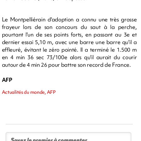
Le Montpelliérain d'adoption a connu une très grosse
frayeur lors de son concours du saut à la perche,
pourtant l'un de ses points forts, en passant au 3e et
dernier essai 5,10 m, avec une barre une barre qu'il a
effleuré, évitant le zéro pointé. Il a terminé le 1.500 m
en 4 min 36 sec 73/100e alors qu'il aurait du courir
autour de 4 min 26 pour battre son record de France.
AFP
Actualités du monde, AFP