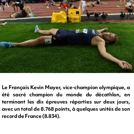
Le Français Kevin Mayer, vice-champion olympique, a
été sacré champion du monde du décathlon, en
terminant les dix épreuves réparties sur deux jours,
avec un total de 8.768 points, à quelques unités de son
record de France (8.834).