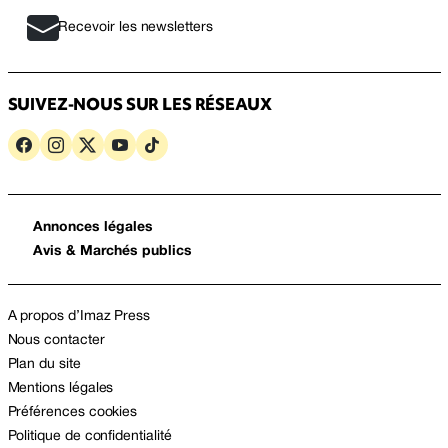
Recevoir les newsletters
SUIVEZ-NOUS SUR LES RÉSEAUX
Annonces légales
Avis & Marchés publics
A propos d’Imaz Press
Nous contacter
Plan du site
Mentions légales
Préférences cookies
Politique de confidentialité