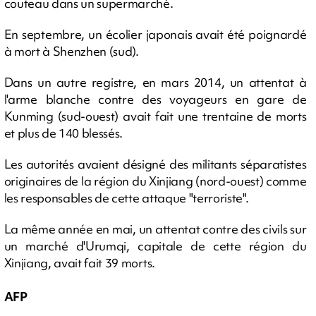
couteau dans un supermarché.
En septembre, un écolier japonais avait été poignardé
à mort à Shenzhen (sud).
Dans un autre registre, en mars 2014, un attentat à
l'arme blanche contre des voyageurs en gare de
Kunming (sud-ouest) avait fait une trentaine de morts
et plus de 140 blessés.
Les autorités avaient désigné des militants séparatistes
originaires de la région du Xinjiang (nord-ouest) comme
les responsables de cette attaque "terroriste".
La même année en mai, un attentat contre des civils sur
un marché d'Urumqi, capitale de cette région du
Xinjiang, avait fait 39 morts.
AFP