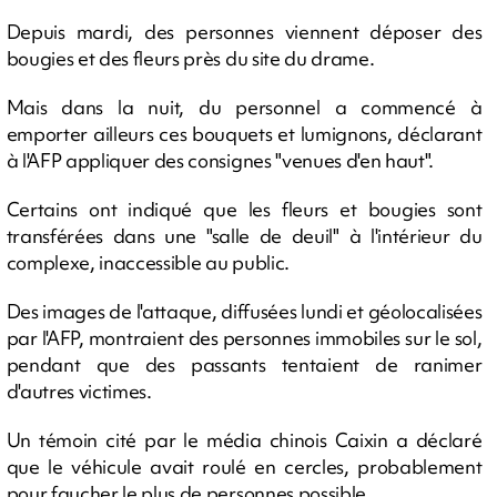
Depuis mardi, des personnes viennent déposer des
bougies et des fleurs près du site du drame.
Mais dans la nuit, du personnel a commencé à
emporter ailleurs ces bouquets et lumignons, déclarant
à l'AFP appliquer des consignes "venues d'en haut".
Certains ont indiqué que les fleurs et bougies sont
transférées dans une "salle de deuil" à l'intérieur du
complexe, inaccessible au public.
Des images de l'attaque, diffusées lundi et géolocalisées
par l'AFP, montraient des personnes immobiles sur le sol,
pendant que des passants tentaient de ranimer
d'autres victimes.
Un témoin cité par le média chinois Caixin a déclaré
que le véhicule avait roulé en cercles, probablement
pour faucher le plus de personnes possible.