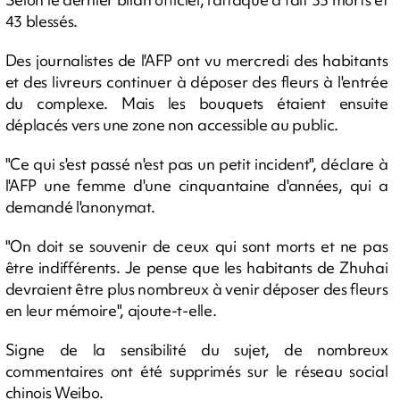
43 blessés.
Des journalistes de l'AFP ont vu mercredi des habitants
et des livreurs continuer à déposer des fleurs à l'entrée
du complexe. Mais les bouquets étaient ensuite
déplacés vers une zone non accessible au public.
"Ce qui s'est passé n'est pas un petit incident", déclare à
l'AFP une femme d'une cinquantaine d'années, qui a
demandé l'anonymat.
"On doit se souvenir de ceux qui sont morts et ne pas
être indifférents. Je pense que les habitants de Zhuhai
devraient être plus nombreux à venir déposer des fleurs
en leur mémoire", ajoute-t-elle.
Signe de la sensibilité du sujet, de nombreux
commentaires ont été supprimés sur le réseau social
chinois Weibo.