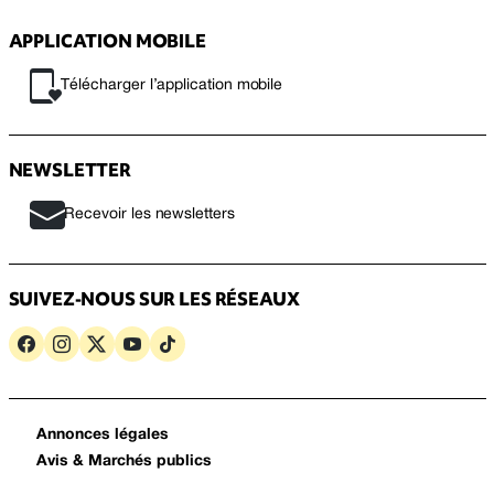
APPLICATION MOBILE
Télécharger l’application mobile
NEWSLETTER
Recevoir les newsletters
SUIVEZ-NOUS SUR LES RÉSEAUX
Annonces légales
Avis & Marchés publics