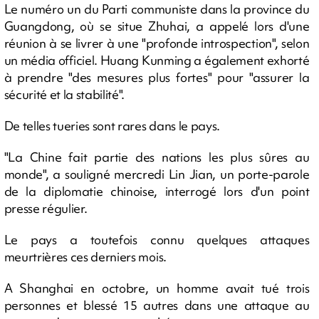
Le numéro un du Parti communiste dans la province du
Guangdong, où se situe Zhuhai, a appelé lors d'une
réunion à se livrer à une "profonde introspection", selon
un média officiel. Huang Kunming a également exhorté
à prendre "des mesures plus fortes" pour "assurer la
sécurité et la stabilité".
De telles tueries sont rares dans le pays.
"La Chine fait partie des nations les plus sûres au
monde", a souligné mercredi Lin Jian, un porte-parole
de la diplomatie chinoise, interrogé lors d'un point
presse régulier.
Le pays a toutefois connu quelques attaques
meurtrières ces derniers mois.
A Shanghai en octobre, un homme avait tué trois
personnes et blessé 15 autres dans une attaque au