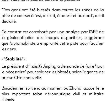
"Des gens ont été blessés dans toutes les zones de la
piste de course: à l'est, au sud, à l'ouest et au nord", a-t-il
déclaré.
Ce constat est corroboré par une analyse par l'AFP de
la géolocalisation des images disponibles, suggérant
que l'automobiliste a emprunté cette piste pour faucher
les gens.
- "Stabilité" -
Le président chinois Xi Jinping a demandé de faire "tout
le nécessaire" pour soigner les blessés, selon l'agence de
presse Chine nouvelle.
L'incident est survenu au moment où Zhuhai accueille le
plus important salon aéronautique civil et militaire
chinois.