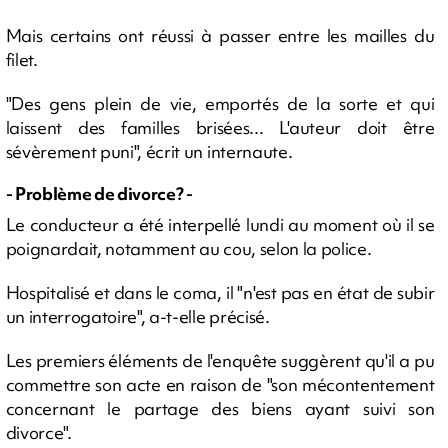
Mais certains ont réussi à passer entre les mailles du
filet.
"Des gens plein de vie, emportés de la sorte et qui
laissent des familles brisées... L'auteur doit être
sévèrement puni", écrit un internaute.
- Problème de divorce? -
Le conducteur a été interpellé lundi au moment où il se
poignardait, notamment au cou, selon la police.
Hospitalisé et dans le coma, il "n'est pas en état de subir
un interrogatoire", a-t-elle précisé.
Les premiers éléments de l'enquête suggèrent qu'il a pu
commettre son acte en raison de "son mécontentement
concernant le partage des biens ayant suivi son
divorce".