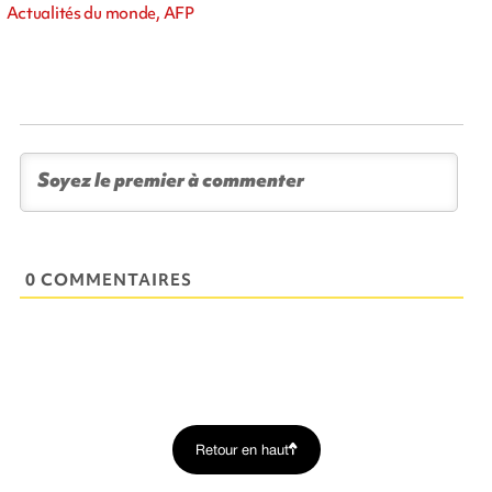
Actualités du monde, AFP
0 COMMENTAIRES
Retour en haut